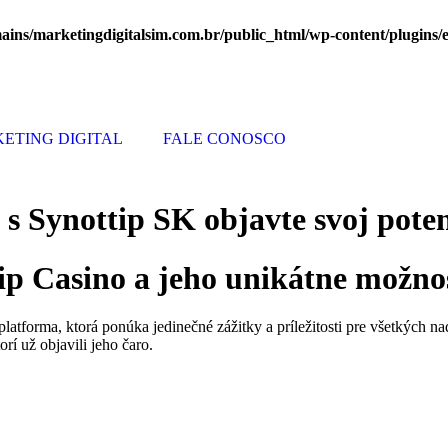
ns/marketingdigitalsim.com.br/public_html/wp-content/plugins/el
ETING DIGITAL
FALE CONOSCO
s Synottip SK objavte svoj poten
ip Casino a jeho unikátne možno
 platforma, ktorá ponúka jedinečné zážitky a príležitosti pre všetkých n
orí už objavili jeho čaro.