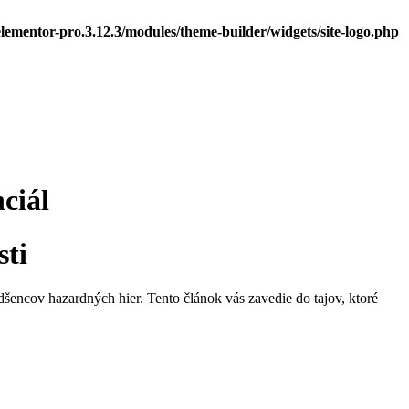
ementor-pro.3.12.3/modules/theme-builder/widgets/site-logo.php
ciál
sti
adšencov hazardných hier. Tento článok vás zavedie do tajov, ktoré