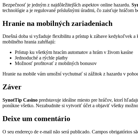
Bezpečnosť je jedným z najdôležitejších aspektov online hazardu.
Sy
technológie a je regulované príslušnými úradmi, čo zaisťuje hráčom b
Hranie na mobilných zariadeniach
Dnešná doba si vyžaduje flexibilitu a prístup k zábave kedykoľvek 
mobilného hrania zahŕňajú:
Prístup ku všetkým hracím automatov a hrám v živom kasíne
Jednoduché a rýchle platby
Možnosť profitovať z mobilných bonusov
Hranie na mobile vám umožní vychutnať si zážitok z hazardu v pohod
Záver
SynotTip Casino
predstavuje ideálne miesto pre hráčov, ktorí hľadaj
ponúkne všetko. Nezabudnite si vytvoriť účet a objaviť všetky možno
Deixe um comentário
O seu endereço de e-mail não será publicado.
Campos obrigatórios s