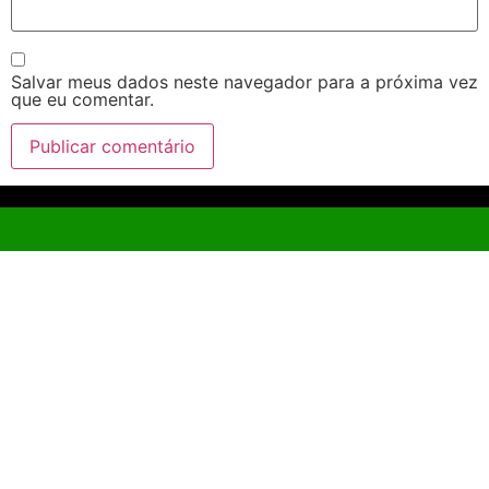
Salvar meus dados neste navegador para a próxima vez
que eu comentar.