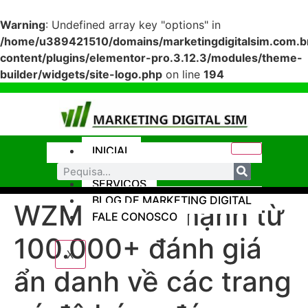
Warning
: Undefined array key "options" in
/home/u389421510/domains/marketingdigitalsim.com.br
content/plugins/elementor-pro.3.12.3/modules/theme-
builder/widgets/site-logo.php
on line
194
INICIAL
SITES
SERVIÇOS
BLOG DE MARKETING DIGITAL
WZMP: Sức mạnh từ
FALE CONOSCO
100.000+ đánh giá
X
ẩn danh về các trang