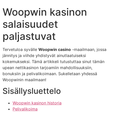
Woopwin kasinon
salaisuudet
paljastuvat
Tervetuloa syvälle
Woopwin casino
-maailmaan, jossa
jännitys ja viihde yhdistyvät ainutlaatuiseksi
kokemukseksi. Tämä artikkeli tutustuttaa sinut tämän
upean nettikasinon tarjoamiin mahdollisuuksiin,
bonuksiin ja pelivalikoimaan. Sukelletaan yhdessä
Woopwinin maailmaan!
Sisällysluettelo
Woopwin kasinon historia
Pelivalikoima