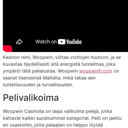
Kasinon nimi, Woopwin, viittaa voittojen huutoon, ja se
kuvastaa täydellisesti sitä energistä tunnelmaa, joka
ympäröi tätä pelialustaa. Woopwin
woopwinfi.com
on
saanut lisenssinsä Maltalta, mikä takaa sen
luotettavuuden ja turvallisuuden.
Pelivalikoima
Woopwin Casinolla on laaja valikoima pelejä, jotka
kattavat kaikki suosituimmat kategoriat. Pelit on jaettu
eri osastoihin, jotta pelaajien on helppo löytää