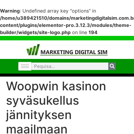
Warning
: Undefined array key "options" in
/home/u389421510/domains/marketingdigitalsim.com.br
content/plugins/elementor-pro.3.12.3/modules/theme-
builder/widgets/site-logo.php
on line
194
Woopwin kasinon
syväsukellus
jännityksen
maailmaan