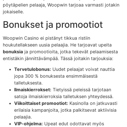
pöytäpelien pelaaja, Woopwin tarjoaa varmasti jotakin
jokaiselle.
Bonukset ja promootiot
Woopwin Casino ei pistänyt tikkua ristiin
houkutellakseen uusia pelaajia. He tarjoavat upeita
bonuksia
ja promootioita, jotka tekevät pelaamisesta
entistäkin jännittävämpää. Tässä joitakin tarjouksia:
Tervetulobonus:
Uudet pelaajat voivat nauttia
jopa 300 % bonuksesta ensimmäisestä
talletuksesta.
Ilmaiskierrokset:
Tietyissä peleissä tarjotaan
satoja ilmaiskierroksia talletuksen yhteydessä.
Viikoittaiset promootiot:
Kasinolla on jatkuvasti
erilaisia kampanjoita, jotka palkitsevat aktiivisia
pelaajia.
VIP-ohjelma:
Upeat edut odottavat myös