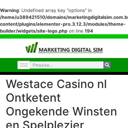
Warning
: Undefined array key "options" in
/home/u389421510/domains/marketingdigitalsim.com.br
content/plugins/elementor-pro.3.12.3/modules/theme-
builder/widgets/site-logo.php
on line
194
Westace Casino nl
Ontketent
Ongekende Winsten
en Spelplezier