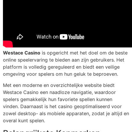
Westace Casino
is opgericht met het doel om de beste
online speelervaring te bieden aan zijn gebruikers. Het
platform is volledig gereguleerd en biedt een veilige
omgeving voor spelers om hun geluk te beproeven.
Met een moderne en overzichtelijke website biedt
Westace Casino een naadloze navigatie, waardoor
spelers gemakkelijk hun favoriete spellen kunnen
vinden. Daarnaast is het casino geoptimaliseerd voor
zowel desktop- als mobiele apparaten, zodat je altijd en
overal kunt spelen.