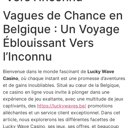
Vagues de Chance en
Belgique : Un Voyage
Éblouissant Vers
l’Inconnu
Bienvenue dans le monde fascinant de
Lucky Wave
Casino
, où chaque instant est une promesse d’aventures
et de gains inoubliables. Situé au cœur de la Belgique,
ce casino en ligne vous invite à plonger dans une
expérience de jeu exaltante, avec une multitude de jeux
captivants, des
https://luckywaves.be/
promotions
alléchantes et un service client exceptionnel. Dans cet
article, nous explorerons les différentes facettes de
Lucky Wave Casino, ses jeux, ses offres, et beaucoup