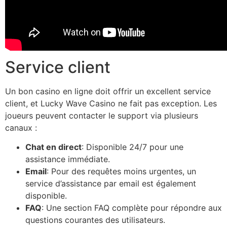
Service client
Un bon casino en ligne doit offrir un excellent service
client, et Lucky Wave Casino ne fait pas exception. Les
joueurs peuvent contacter le support via plusieurs
canaux :
Chat en direct
: Disponible 24/7 pour une
assistance immédiate.
Email
: Pour des requêtes moins urgentes, un
service d’assistance par email est également
disponible.
FAQ
: Une section FAQ complète pour répondre aux
questions courantes des utilisateurs.