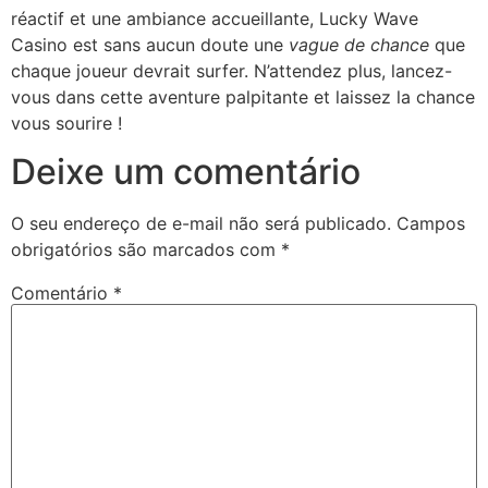
réactif et une ambiance accueillante, Lucky Wave
Casino est sans aucun doute une
vague de chance
que
chaque joueur devrait surfer. N’attendez plus, lancez-
vous dans cette aventure palpitante et laissez la chance
vous sourire !
Deixe um comentário
O seu endereço de e-mail não será publicado.
Campos
obrigatórios são marcados com
*
Comentário
*