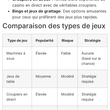
casino en direct avec de véritables croupiers.
Bingo et jeux de grattage
: Des options amusantes
pour ceux qui préfèrent des jeux plus rapides.
Comparaison des types de jeux
Type de jeu
Popularité
Risque
Stratégie
Machines à
Élevée
Faible
Aucune
sous
(basé sur la
chance)
Jeux de
Moyenne
Modéré
Stratégie
table
requise
Croupiers en
Élevée
Modéré
Stratégie
direct
requise