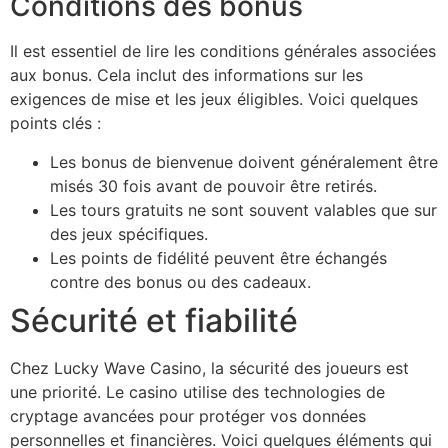
Conditions des bonus
Il est essentiel de lire les conditions générales associées
aux bonus. Cela inclut des informations sur les
exigences de mise et les jeux éligibles. Voici quelques
points clés :
Les bonus de bienvenue doivent généralement être
misés 30 fois avant de pouvoir être retirés.
Les tours gratuits ne sont souvent valables que sur
des jeux spécifiques.
Les points de fidélité peuvent être échangés
contre des bonus ou des cadeaux.
Sécurité et fiabilité
Chez Lucky Wave Casino, la sécurité des joueurs est
une priorité. Le casino utilise des technologies de
cryptage avancées pour protéger vos données
personnelles et financières. Voici quelques éléments qui