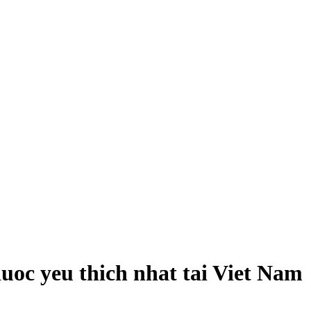
duoc yeu thich nhat tai Viet Nam