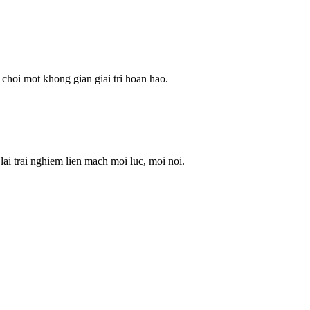
hoi mot khong gian giai tri hoan hao.
ai trai nghiem lien mach moi luc, moi noi.