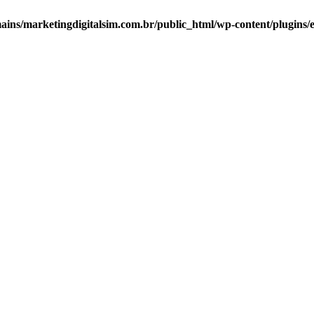
ns/marketingdigitalsim.com.br/public_html/wp-content/plugins/el