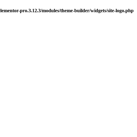
ementor-pro.3.12.3/modules/theme-builder/widgets/site-logo.php