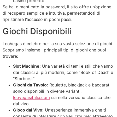
casinò preferito!
Se hai dimenticato la password, il sito offre un’opzione
di recupero semplice e intuitiva, permettendoti di
ripristinare l’accesso in pochi passi.
Giochi Disponibili
LeoVegas è celebre per la sua vasta selezione di giochi.
Scopriamo insieme i principali tipi di giochi che puoi
trovare:
Slot Machine:
Una varietà di temi e stili che vanno
dai classici ai più moderni, come “Book of Dead” e
“Starburst”.
Giochi da Tavolo:
Roulette, blackjack e baccarat
sono disponibili in diverse varianti,
leovegasitalia.com
sia nella versione classica che
dal vivo.
Gioco dal Vivo:
Un’esperienza immersiva che ti
consente di interagire con veri croupier attraverso