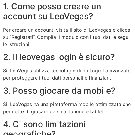
1. Come posso creare un
account su LeoVegas?
Per creare un account, visita il sito di LeoVegas e clicca
su “Registrati”. Compila il modulo con i tuoi dati e segui
le istruzioni.
2. Il leovegas login è sicuro?
Sì, LeoVegas utilizza tecnologie di crittografia avanzate
per proteggere i tuoi dati personali e finanziari.
3. Posso giocare da mobile?
Sì, LeoVegas ha una piattaforma mobile ottimizzata che
permette di giocare da smartphone e tablet.
4. Ci sono limitazioni
geografiche?