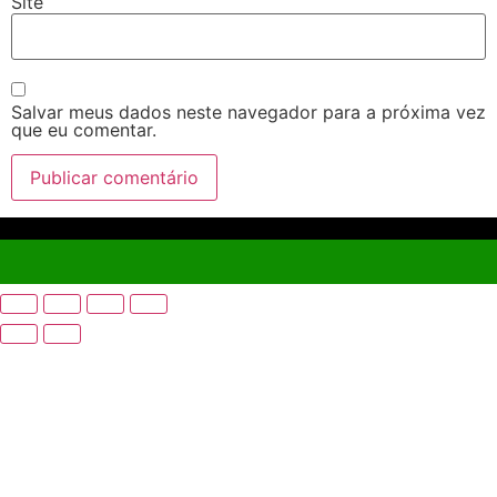
Site
Salvar meus dados neste navegador para a próxima vez
que eu comentar.