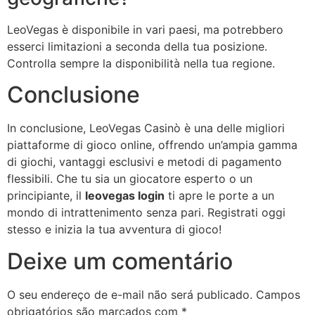
LeoVegas è disponibile in vari paesi, ma potrebbero
esserci limitazioni a seconda della tua posizione.
Controlla sempre la disponibilità nella tua regione.
Conclusione
In conclusione, LeoVegas Casinò è una delle migliori
piattaforme di gioco online, offrendo un’ampia gamma
di giochi, vantaggi esclusivi e metodi di pagamento
flessibili. Che tu sia un giocatore esperto o un
principiante, il
leovegas login
ti apre le porte a un
mondo di intrattenimento senza pari. Registrati oggi
stesso e inizia la tua avventura di gioco!
Deixe um comentário
O seu endereço de e-mail não será publicado.
Campos
obrigatórios são marcados com
*