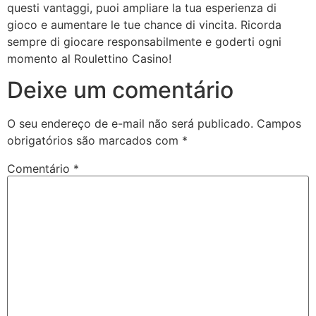
questi vantaggi, puoi ampliare la tua esperienza di
gioco e aumentare le tue chance di vincita. Ricorda
sempre di giocare responsabilmente e goderti ogni
momento al Roulettino Casino!
Deixe um comentário
O seu endereço de e-mail não será publicado.
Campos
obrigatórios são marcados com
*
Comentário
*