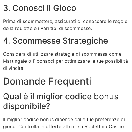
3. Conosci il Gioco
Prima di scommettere, assicurati di conoscere le regole
della roulette e i vari tipi di scommesse.
4. Scommesse Strategiche
Considera di utilizzare strategie di scommessa come
Martingale o Fibonacci per ottimizzare le tue possibilità
di vincita.
Domande Frequenti
Qual è il miglior codice bonus
disponibile?
Il miglior codice bonus dipende dalle tue preferenze di
gioco. Controlla le offerte attuali su Roulettino Casino