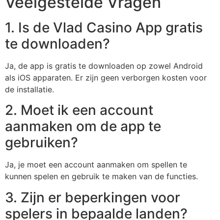
Veelgestelde Vragen
1. Is de Vlad Casino App gratis
te downloaden?
Ja, de app is gratis te downloaden op zowel Android
als iOS apparaten. Er zijn geen verborgen kosten voor
de installatie.
2. Moet ik een account
aanmaken om de app te
gebruiken?
Ja, je moet een account aanmaken om spellen te
kunnen spelen en gebruik te maken van de functies.
3. Zijn er beperkingen voor
spelers in bepaalde landen?