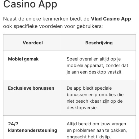
Casino App
Naast de unieke kenmerken biedt de
Vlad Casino App
ook specifieke voordelen voor gebruikers:
Voordeel
Beschrijving
Mobiel gemak
Speel overal en altijd op je
mobiele apparaat, zonder dat
je aan een desktop vastzit.
Exclusieve bonussen
De app biedt speciale
bonussen en promoties die
niet beschikbaar zijn op de
desktopversie.
24/7
Altijd bereid om jouw vragen
klantenondersteuning
en problemen aan te pakken,
ongeacht het tijdstip.