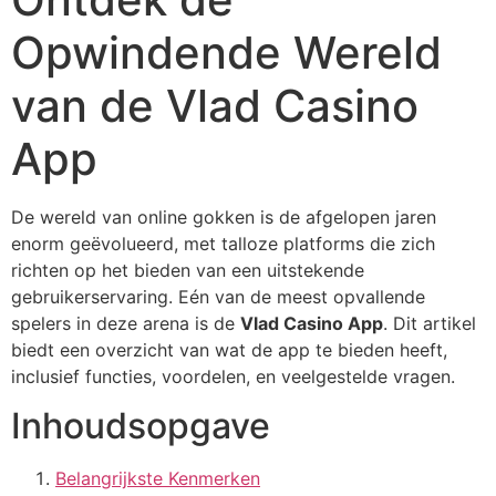
Opwindende Wereld
van de Vlad Casino
App
De wereld van online gokken is de afgelopen jaren
enorm geëvolueerd, met talloze platforms die zich
richten op het bieden van een uitstekende
gebruikerservaring. Eén van de meest opvallende
spelers in deze arena is de
Vlad Casino App
. Dit artikel
biedt een overzicht van wat de app te bieden heeft,
inclusief functies, voordelen, en veelgestelde vragen.
Inhoudsopgave
Belangrijkste Kenmerken