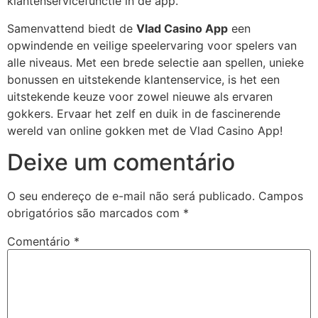
klantenservicefunctie in de app.
Samenvattend biedt de
Vlad Casino App
een
opwindende en veilige speelervaring voor spelers van
alle niveaus. Met een brede selectie aan spellen, unieke
bonussen en uitstekende klantenservice, is het een
uitstekende keuze voor zowel nieuwe als ervaren
gokkers. Ervaar het zelf en duik in de fascinerende
wereld van online gokken met de Vlad Casino App!
Deixe um comentário
O seu endereço de e-mail não será publicado.
Campos
obrigatórios são marcados com
*
Comentário
*