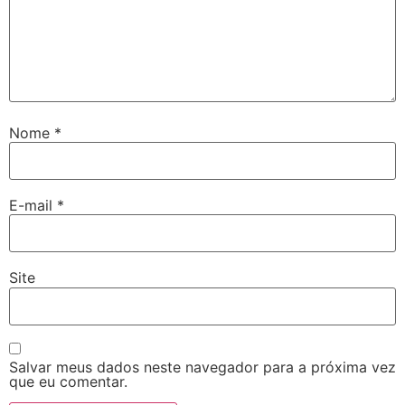
Nome
*
E-mail
*
Site
Salvar meus dados neste navegador para a próxima vez
que eu comentar.