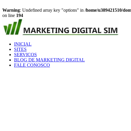
Warning
: Undefined array key "options" in
/home/u389421510/domai
on line
194
Ir
para
o
conteúdo
INICIAL
SITES
SERVIÇOS
BLOG DE MARKETING DIGITAL
FALE CONOSCO