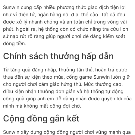
Sunwin cung cấp nhiều phương thức giao dịch tiện lợi
như ví điện tử, ngân hàng nội địa, thẻ cào. Tất cả đều
được xử lý nhanh chóng và an toàn chỉ trong vòng vài
phút. Ngoài ra, hệ thống còn có chức năng tra cứu lịch
sử nạp rút rõ ràng giúp người chơi dễ dàng kiểm soát
dòng tiền.
Chính sách thưởng hấp dẫn
Từ tặng quà đăng nhập, thưởng tân thủ, hoàn trả cược
thua đến sự kiện theo mùa, cổng game Sunwin luôn giữ
cho người chơi cảm giác hứng thú. Mức thưởng cao,
điều kiện nhận thưởng đơn giản và hệ thống tự động
cộng quà giúp anh em dễ dàng nhận được quyền lợi của
mình mà không mất công đợi chờ.
Cộng đồng gắn kết
Sunwin xây dựng cộng đồng người chơi vững mạnh qua