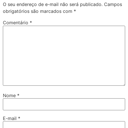
O seu endereço de e-mail não será publicado.
Campos
obrigatórios são marcados com
*
Comentário
*
Nome
*
E-mail
*