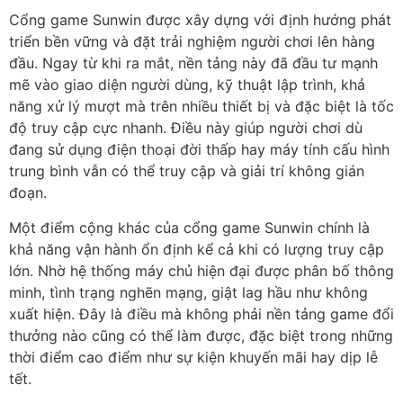
Cổng game Sunwin được xây dựng với định hướng phát
triển bền vững và đặt trải nghiệm người chơi lên hàng
đầu. Ngay từ khi ra mắt, nền tảng này đã đầu tư mạnh
mẽ vào giao diện người dùng, kỹ thuật lập trình, khả
năng xử lý mượt mà trên nhiều thiết bị và đặc biệt là tốc
độ truy cập cực nhanh. Điều này giúp người chơi dù
đang sử dụng điện thoại đời thấp hay máy tính cấu hình
trung bình vẫn có thể truy cập và giải trí không gián
đoạn.
Một điểm cộng khác của cổng game Sunwin chính là
khả năng vận hành ổn định kể cả khi có lượng truy cập
lớn. Nhờ hệ thống máy chủ hiện đại được phân bố thông
minh, tình trạng nghẽn mạng, giật lag hầu như không
xuất hiện. Đây là điều mà không phải nền tảng game đổi
thưởng nào cũng có thể làm được, đặc biệt trong những
thời điểm cao điểm như sự kiện khuyến mãi hay dịp lễ
tết.