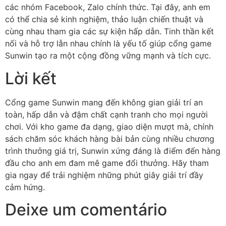
các nhóm Facebook, Zalo chính thức. Tại đây, anh em
có thể chia sẻ kinh nghiệm, thảo luận chiến thuật và
cùng nhau tham gia các sự kiện hấp dẫn. Tinh thần kết
nối và hỗ trợ lẫn nhau chính là yếu tố giúp cổng game
Sunwin tạo ra một cộng đồng vững mạnh và tích cực.
Lời kết
Cổng game Sunwin mang đến không gian giải trí an
toàn, hấp dẫn và đậm chất cạnh tranh cho mọi người
chơi. Với kho game đa dạng, giao diện mượt mà, chính
sách chăm sóc khách hàng bài bản cùng nhiều chương
trình thưởng giá trị, Sunwin xứng đáng là điểm đến hàng
đầu cho anh em đam mê game đổi thưởng. Hãy tham
gia ngay để trải nghiệm những phút giây giải trí đầy
cảm hứng.
Deixe um comentário