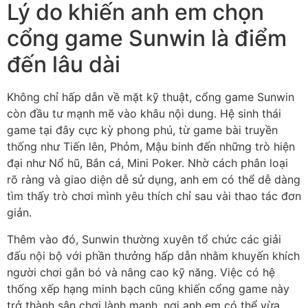
Lý do khiến anh em chọn
cổng game Sunwin là điểm
đến lâu dài
Không chỉ hấp dẫn về mặt kỹ thuật, cổng game Sunwin
còn đầu tư mạnh mẽ vào khâu nội dung. Hệ sinh thái
game tại đây cực kỳ phong phú, từ game bài truyền
thống như Tiến lên, Phỏm, Mậu binh đến những trò hiện
đại như Nổ hũ, Bắn cá, Mini Poker. Nhờ cách phân loại
rõ ràng và giao diện dễ sử dụng, anh em có thể dễ dàng
tìm thấy trò chơi mình yêu thích chỉ sau vài thao tác đơn
giản.
Thêm vào đó, Sunwin thường xuyên tổ chức các giải
đấu nội bộ với phần thưởng hấp dẫn nhằm khuyến khích
người chơi gắn bó và nâng cao kỹ năng. Việc có hệ
thống xếp hạng minh bạch cũng khiến cổng game này
trở thành sân chơi lành mạnh, nơi anh em có thể vừa