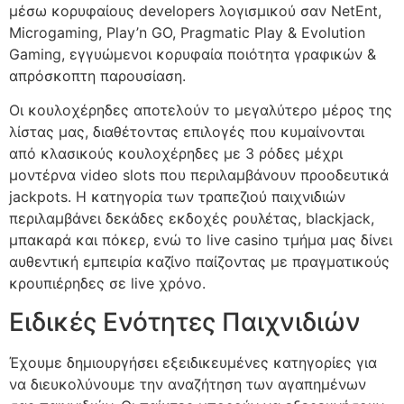
μέσω κορυφαίους developers λογισμικού σαν NetEnt,
Microgaming, Play’n GO, Pragmatic Play & Evolution
Gaming, εγγυώμενοι κορυφαία ποιότητα γραφικών &
απρόσκοπτη παρουσίαση.
Οι κουλοχέρηδες αποτελούν το μεγαλύτερο μέρος της
λίστας μας, διαθέτοντας επιλογές που κυμαίνονται
από κλασικούς κουλοχέρηδες με 3 ρόδες μέχρι
μοντέρνα video slots που περιλαμβάνουν προοδευτικά
jackpots. Η κατηγορία των τραπεζιού παιχνιδιών
περιλαμβάνει δεκάδες εκδοχές ρουλέτας, blackjack,
μπακαρά και πόκερ, ενώ το live casino τμήμα μας δίνει
αυθεντική εμπειρία καζίνο παίζοντας με πραγματικούς
κρουπιέρηδες σε live χρόνο.
Ειδικές Ενότητες Παιχνιδιών
Έχουμε δημιουργήσει εξειδικευμένες κατηγορίες για
να διευκολύνουμε την αναζήτηση των αγαπημένων