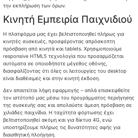
την εκπλήρωση των όρων.
Κινητή Εμπειρία Παιχνιδιού
Η πλατφόρμα μας έχει βελτιστοποιηθεί πλήρως για
κινητές συσκευές, προσφέροντας απρόσκοπτη
πρόσβαση από κινητά και tablets. Χρησιμοποιούμε
responsive HTML5 τεχνολογία που προσαρμόζεται
αυτόματα σε οποιοδήποτε μέγεθος οθόνης,
διασφαλίζοντας ότι όλες οι λειτουργίες του desktop
είναι διαθέσιμες και στην κινητή έκδοση.
Δεν απαιτείται λήψη εφαρμογής – απλά επισκεφθείτε
τον ιστότοπό μας μέσω του προγράμματος περιήγησης
της συσκευής σας και απολαύστε άμεση πρόσβαση σε
χιλιάδες παιχνίδια. Η ταχύτητα φόρτωσης έχει
βελτιστοποιηθεί ακόμη και για δίκτυα 4G, ενώ
υποστηρίζουμε πλήρως τις δυνατότητες αφής για
διαισθητική πλοήγηση.