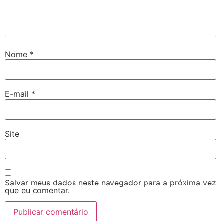
Nome
*
E-mail
*
Site
Salvar meus dados neste navegador para a próxima vez
que eu comentar.