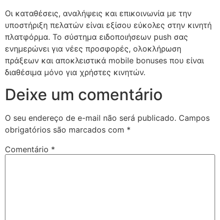
Οι καταθέσεις, αναλήψεις και επικοινωνία με την
υποστήριξη πελατών είναι εξίσου εύκολες στην κινητή
πλατφόρμα. Το σύστημα ειδοποιήσεων push σας
ενημερώνει για νέες προσφορές, ολοκλήρωση
πράξεων και αποκλειστικά mobile bonuses που είναι
διαθέσιμα μόνο για χρήστες κινητών.
Deixe um comentário
O seu endereço de e-mail não será publicado.
Campos
obrigatórios são marcados com
*
Comentário
*