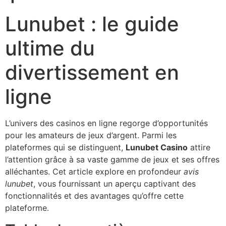
Lunubet : le guide
ultime du
divertissement en
ligne
L’univers des casinos en ligne regorge d’opportunités
pour les amateurs de jeux d’argent. Parmi les
plateformes qui se distinguent,
Lunubet Casino
attire
l’attention grâce à sa vaste gamme de jeux et ses offres
alléchantes. Cet article explore en profondeur
avis
lunubet
, vous fournissant un aperçu captivant des
fonctionnalités et des avantages qu’offre cette
plateforme.