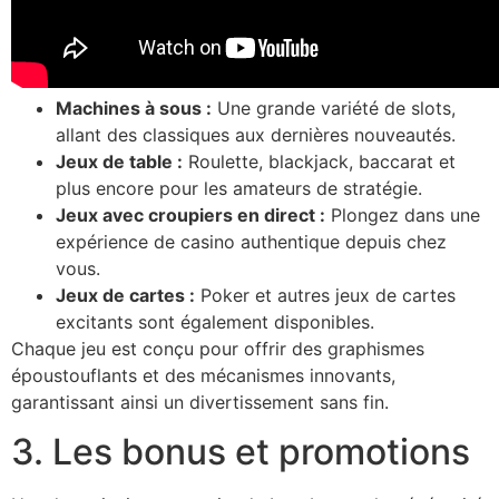
Machines à sous :
Une grande variété de slots,
allant des classiques aux dernières nouveautés.
Jeux de table :
Roulette, blackjack, baccarat et
plus encore pour les amateurs de stratégie.
Jeux avec croupiers en direct :
Plongez dans une
expérience de casino authentique depuis chez
vous.
Jeux de cartes :
Poker et autres jeux de cartes
excitants sont également disponibles.
Chaque jeu est conçu pour offrir des graphismes
époustouflants et des mécanismes innovants,
garantissant ainsi un divertissement sans fin.
3. Les bonus et promotions