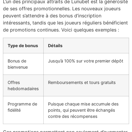
L’un des principaux attraits de Lunubet est la générosité
de ses offres promotionnelles. Les nouveaux joueurs
peuvent s’attendre à des bonus d’inscription
intéressants, tandis que les joueurs réguliers bénéficient
de promotions continues. Voici quelques exemples :
Type de bonus
Détails
Bonus de
Jusqu’à 100% sur votre premier dépôt
bienvenue
Offres
Remboursements et tours gratuits
hebdomadaires
Programme de
Puisque chaque mise accumule des
fidélité
points, qui peuvent être échangés
contre des récompenses
Ces promotions permettent non seulement d’augmenter