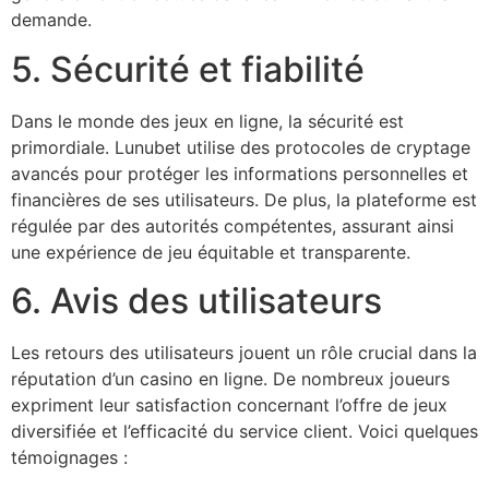
demande.
5. Sécurité et fiabilité
Dans le monde des jeux en ligne, la sécurité est
primordiale. Lunubet utilise des protocoles de cryptage
avancés pour protéger les informations personnelles et
financières de ses utilisateurs. De plus, la plateforme est
régulée par des autorités compétentes, assurant ainsi
une expérience de jeu équitable et transparente.
6. Avis des utilisateurs
Les retours des utilisateurs jouent un rôle crucial dans la
réputation d’un casino en ligne. De nombreux joueurs
expriment leur satisfaction concernant l’offre de jeux
diversifiée et l’efficacité du service client. Voici quelques
témoignages :