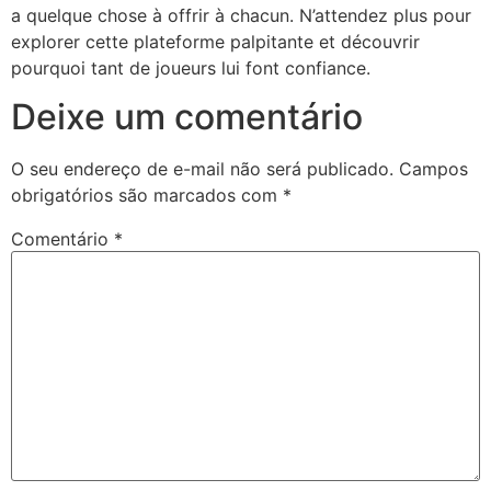
a quelque chose à offrir à chacun. N’attendez plus pour
explorer cette plateforme palpitante et découvrir
pourquoi tant de joueurs lui font confiance.
Deixe um comentário
O seu endereço de e-mail não será publicado.
Campos
obrigatórios são marcados com
*
Comentário
*