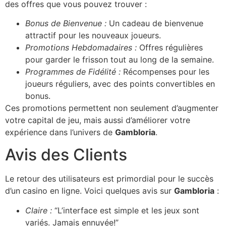
des offres que vous pouvez trouver :
Bonus de Bienvenue :
Un cadeau de bienvenue
attractif pour les nouveaux joueurs.
Promotions Hebdomadaires :
Offres régulières
pour garder le frisson tout au long de la semaine.
Programmes de Fidélité :
Récompenses pour les
joueurs réguliers, avec des points convertibles en
bonus.
Ces promotions permettent non seulement d’augmenter
votre capital de jeu, mais aussi d’améliorer votre
expérience dans l’univers de
Gambloria
.
Avis des Clients
Le retour des utilisateurs est primordial pour le succès
d’un casino en ligne. Voici quelques avis sur
Gambloria
:
Claire :
“L’interface est simple et les jeux sont
variés. Jamais ennuyée!”