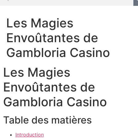
Les Magies
Envoûtantes de
Gambloria Casino
Les Magies
Envoûtantes de
Gambloria Casino
Table des matières
Introduction