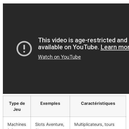
Type de
Exemples
Caractéristiques
Jeu
Machines
Slots Aventure,
Multiplicateurs, tours