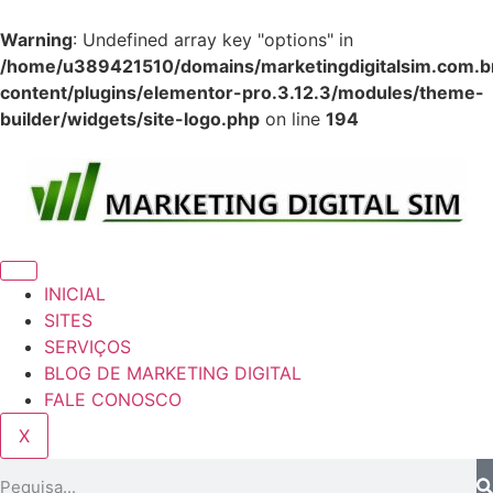
Warning
: Undefined array key "options" in
/home/u389421510/domains/marketingdigitalsim.com.br
content/plugins/elementor-pro.3.12.3/modules/theme-
builder/widgets/site-logo.php
on line
194
INICIAL
SITES
SERVIÇOS
BLOG DE MARKETING DIGITAL
FALE CONOSCO
X