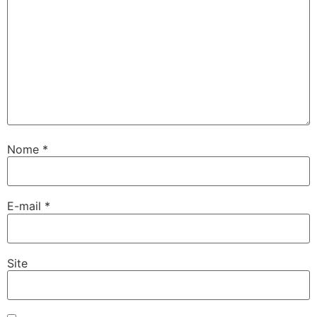
Nome
*
E-mail
*
Site