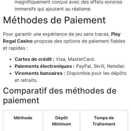
magnifiquement conçus avec des effets sonores
immersifs qui ajoutent au réalisme.
Méthodes de Paiement
Pour garantir une expérience de jeu sans tracas,
Play
Regal Casino
propose des options de paiement fiables
et rapides :
Cartes de crédit :
Visa, MasterCard.
Paiements électroniques :
PayPal, Skrill, Neteller.
Virements bancaires :
Disponible pour les dépôts
et retraits.
Comparatif des méthodes de
paiement
Méthode
Dépôt
Temps de
Minimum
Traitement