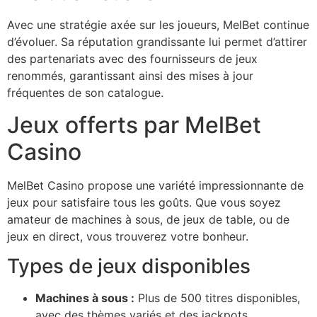
Avec une stratégie axée sur les joueurs, MelBet continue
d’évoluer. Sa réputation grandissante lui permet d’attirer
des partenariats avec des fournisseurs de jeux
renommés, garantissant ainsi des mises à jour
fréquentes de son catalogue.
Jeux offerts par MelBet
Casino
MelBet Casino propose une variété impressionnante de
jeux pour satisfaire tous les goûts. Que vous soyez
amateur de machines à sous, de jeux de table, ou de
jeux en direct, vous trouverez votre bonheur.
Types de jeux disponibles
Machines à sous :
Plus de 500 titres disponibles,
avec des thèmes variés et des jackpots