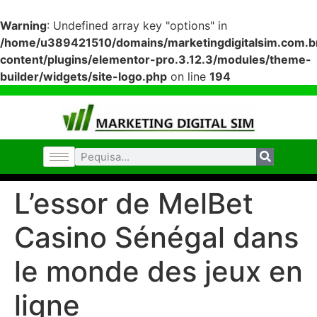
Warning
: Undefined array key "options" in
/home/u389421510/domains/marketingdigitalsim.com.br
content/plugins/elementor-pro.3.12.3/modules/theme-
builder/widgets/site-logo.php
on line
194
L’essor de MelBet
Casino Sénégal dans
le monde des jeux en
ligne