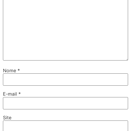
Nome
*
E-mail
*
Site