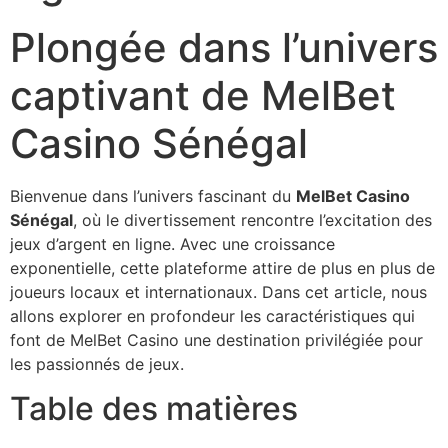
Plongée dans l’univers
captivant de MelBet
Casino Sénégal
Bienvenue dans l’univers fascinant du
MelBet Casino
Sénégal
, où le divertissement rencontre l’excitation des
jeux d’argent en ligne. Avec une croissance
exponentielle, cette plateforme attire de plus en plus de
joueurs locaux et internationaux. Dans cet article, nous
allons explorer en profondeur les caractéristiques qui
font de MelBet Casino une destination privilégiée pour
les passionnés de jeux.
Table des matières