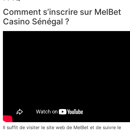
Comment s’inscrire sur MelBet
Casino Sénégal ?
Il suffit de visiter le site web de MelBet et de suivre le