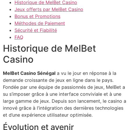
Historique de MelBet Casino
Jeux offerts par MelBet Casino
Bonus et Promotions
Méthodes de Paiement
Sécurité et Fiabilité
FAQ
Historique de MelBet
Casino
MelBet Casino Sénégal
a vu le jour en réponse à la
demande croissante de jeux en ligne dans le pays.
Fondée par une équipe de passionnés de jeux, MelBet a
su s’imposer grâce à une interface conviviale et à une
large gamme de jeux. Depuis son lancement, le casino a
innové grâce à l’intégration des dernières technologies
et d’une expérience utilisateur optimisée.
Évolution et avenir