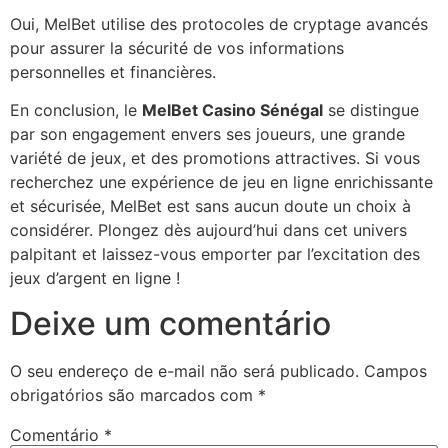
Oui, MelBet utilise des protocoles de cryptage avancés
pour assurer la sécurité de vos informations
personnelles et financières.
En conclusion, le
MelBet Casino Sénégal
se distingue
par son engagement envers ses joueurs, une grande
variété de jeux, et des promotions attractives. Si vous
recherchez une expérience de jeu en ligne enrichissante
et sécurisée, MelBet est sans aucun doute un choix à
considérer. Plongez dès aujourd’hui dans cet univers
palpitant et laissez-vous emporter par l’excitation des
jeux d’argent en ligne !
Deixe um comentário
O seu endereço de e-mail não será publicado.
Campos
obrigatórios são marcados com
*
Comentário
*