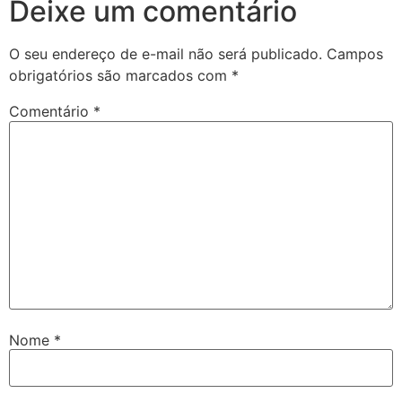
Deixe um comentário
O seu endereço de e-mail não será publicado.
Campos
obrigatórios são marcados com
*
Comentário
*
Nome
*