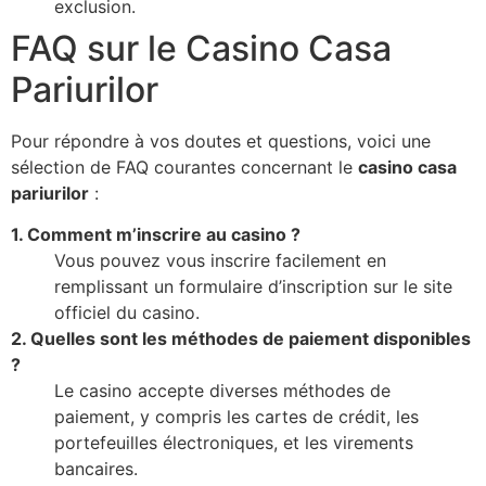
exclusion.
FAQ sur le Casino Casa
Pariurilor
Pour répondre à vos doutes et questions, voici une
sélection de FAQ courantes concernant le
casino casa
pariurilor
:
1. Comment m’inscrire au casino ?
Vous pouvez vous inscrire facilement en
remplissant un formulaire d’inscription sur le site
officiel du casino.
2. Quelles sont les méthodes de paiement disponibles
?
Le casino accepte diverses méthodes de
paiement, y compris les cartes de crédit, les
portefeuilles électroniques, et les virements
bancaires.