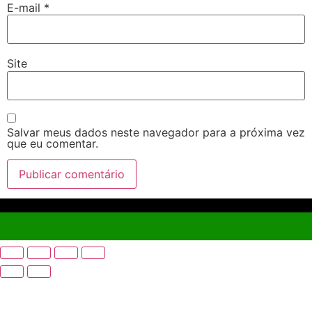
E-mail
*
Site
Salvar meus dados neste navegador para a próxima vez
que eu comentar.