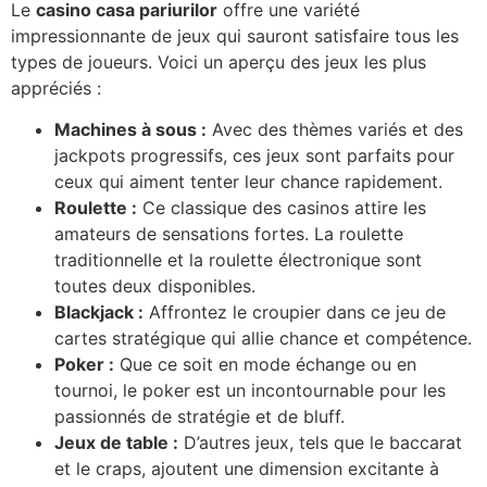
Le
casino casa pariurilor
offre une variété
impressionnante de jeux qui sauront satisfaire tous les
types de joueurs. Voici un aperçu des jeux les plus
appréciés :
Machines à sous :
Avec des thèmes variés et des
jackpots progressifs, ces jeux sont parfaits pour
ceux qui aiment tenter leur chance rapidement.
Roulette :
Ce classique des casinos attire les
amateurs de sensations fortes. La roulette
traditionnelle et la roulette électronique sont
toutes deux disponibles.
Blackjack :
Affrontez le croupier dans ce jeu de
cartes stratégique qui allie chance et compétence.
Poker :
Que ce soit en mode échange ou en
tournoi, le poker est un incontournable pour les
passionnés de stratégie et de bluff.
Jeux de table :
D’autres jeux, tels que le baccarat
et le craps, ajoutent une dimension excitante à