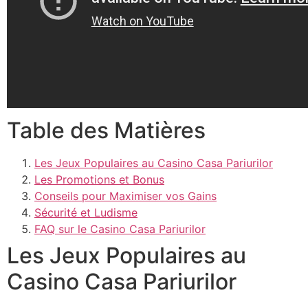
Table des Matières
Les Jeux Populaires au Casino Casa Pariurilor
Les Promotions et Bonus
Conseils pour Maximiser vos Gains
Sécurité et Ludisme
FAQ sur le Casino Casa Pariurilor
Les Jeux Populaires au
Casino Casa Pariurilor