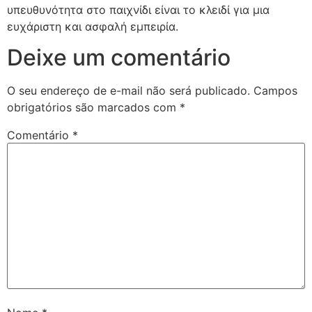
υπευθυνότητα στο παιχνίδι είναι το κλειδί για μια
ευχάριστη και ασφαλή εμπειρία.
Deixe um comentário
O seu endereço de e-mail não será publicado.
Campos
obrigatórios são marcados com
*
Comentário
*