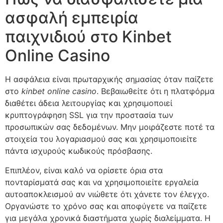
ασφαλή εμπειρία
παιχνιδιού στο Kinbet
Online Casino
Η ασφάλεια είναι πρωταρχικής σημασίας όταν παίζετε
στο
kinbet online casino
. Βεβαιωθείτε ότι η πλατφόρμα
διαθέτει άδεια λειτουργίας και χρησιμοποιεί
κρυπτογράφηση SSL για την προστασία των
προσωπικών σας δεδομένων. Μην μοιράζεστε ποτέ τα
στοιχεία του λογαριασμού σας και χρησιμοποιείτε
πάντα ισχυρούς κωδικούς πρόσβασης.
Επιπλέον, είναι καλό να ορίσετε όρια στα
πονταρίσματά σας και να χρησιμοποιείτε εργαλεία
αυτοαποκλεισμού αν νιώθετε ότι χάνετε τον έλεγχο.
Οργανώστε το χρόνο σας και αποφύγετε να παίζετε
για μεγάλα χρονικά διαστήματα χωρίς διαλείμματα. Η