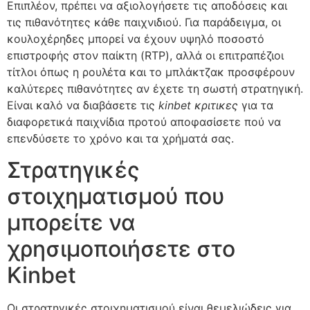
Επιπλέον, πρέπει να αξιολογήσετε τις αποδόσεις και
τις πιθανότητες κάθε παιχνιδιού. Για παράδειγμα, οι
κουλοχέρηδες μπορεί να έχουν υψηλό ποσοστό
επιστροφής στον παίκτη (RTP), αλλά οι επιτραπέζιοι
τίτλοι όπως η ρουλέτα και το μπλάκτζακ προσφέρουν
καλύτερες πιθανότητες αν έχετε τη σωστή στρατηγική.
Είναι καλό να διαβάσετε τις
kinbet κριτικες
για τα
διαφορετικά παιχνίδια προτού αποφασίσετε πού να
επενδύσετε το χρόνο και τα χρήματά σας.
Στρατηγικές
στοιχηματισμού που
μπορείτε να
χρησιμοποιήσετε στο
Kinbet
Οι στρατηγικές στοιχηματισμού είναι θεμελιώδεις για