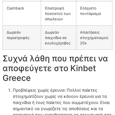
Cashback
Επιστροφή
Ελάχιστο
ποσοστού των
ποντάρισμα
απωλειών
Δωρεάν
Δωρεάν
Απαιτήσεις
περιστροφές
παιχνίδια σε
στοιχηματισμού
κουλοχέρηδες
20x
Συχνά λάθη που πρέπει να
αποφεύγετε στο Kinbet
Greece
Προβλέψεις χωρίς έρευνα: Πολλοί παίκτες
στοιχηματίζουν χωρίς να κάνουν έρευνα για τα
παιχνίδια ή τους παίκτες που συμμετέχουν. Είναι
σημαντικό να γνωρίζετε τις αποδόσεις και τα
στατιστικά πριν τοποθετήσετε τα στοιχήματά σας.