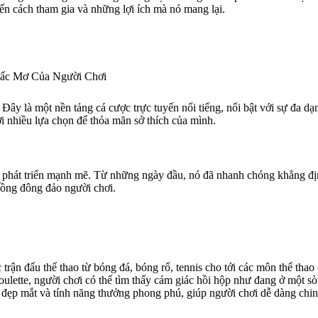
ến cách tham gia và những lợi ích mà nó mang lại.
. Đây là một nền tảng cá cược trực tuyến nổi tiếng, nổi bật với sự đa dạ
ơi nhiều lựa chọn để thỏa mãn sở thích của mình.
đà phát triển mạnh mẽ. Từ những ngày đầu, nó đã nhanh chóng khẳng địn
đồng đông đảo người chơi.
trận đấu thể thao từ bóng đá, bóng rổ, tennis cho tới các môn thể thao 
oulette, người chơi có thể tìm thấy cảm giác hồi hộp như đang ở một sò
ọa đẹp mắt và tính năng thưởng phong phú, giúp người chơi dễ dàng chi