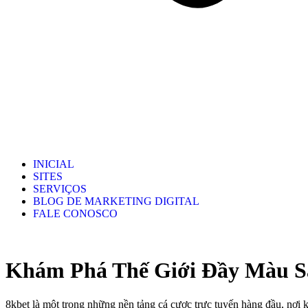
INICIAL
SITES
SERVIÇOS
BLOG DE MARKETING DIGITAL
FALE CONOSCO
Khám Phá Thế Giới Đầy Màu Sắ
8kbet là một trong những nền tảng cá cược trực tuyến hàng đầu, nơi 