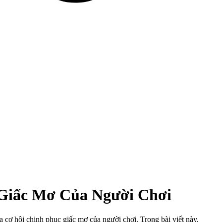
 Giấc Mơ Của Người Chơi
 cơ hội chinh phục giấc mơ của người chơi. Trong bài viết này,