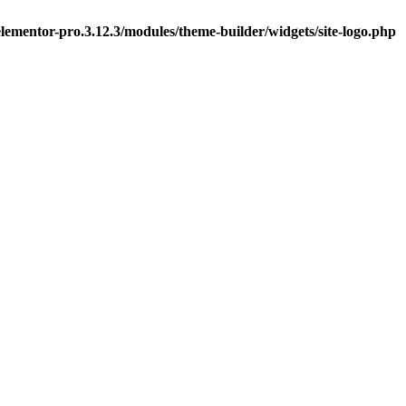
ementor-pro.3.12.3/modules/theme-builder/widgets/site-logo.php