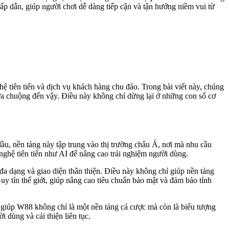
hấp dẫn, giúp người chơi dễ dàng tiếp cận và tận hưởng niềm vui từ
ệ tiên tiến và dịch vụ khách hàng chu đáo. Trong bài viết này, chúng
c ưa chuộng đến vậy. Điều này không chỉ dừng lại ở những con số cơ
u, nền tảng này tập trung vào thị trường châu Á, nơi mà nhu cầu
nghệ tiên tiến như AI để nâng cao trải nghiệm người dùng.
đa dạng và giao diện thân thiện. Điều này không chỉ giúp nền tảng
y tín thế giới, giúp nâng cao tiêu chuẩn bảo mật và đảm bảo tính
đã giúp W88 không chỉ là một nền tảng cá cược mà còn là biểu tượng
 dùng và cải thiện liên tục.