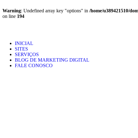
Warning
: Undefined array key "options" in
/home/u389421510/domai
on line
194
INICIAL
SITES
SERVIÇOS
BLOG DE MARKETING DIGITAL
FALE CONOSCO