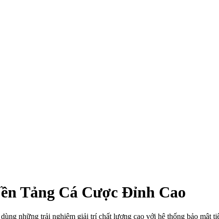
ền Tảng Cá Cược Đỉnh Cao
dùng những trải nghiệm giải trí chất lượng cao với hệ thống bảo mật t