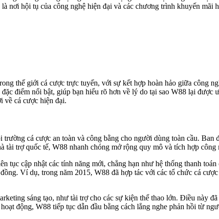
 là nơi hội tụ của công nghệ hiện đại và các chương trình khuyến mãi 
ng thế giới cá cược trực tuyến, với sự kết hợp hoàn hảo giữa công ngh
c đặc điểm nổi bật, giúp bạn hiểu rõ hơn về lý do tại sao W88 lại đượ
 về cá cược hiện đại.
trường cá cược an toàn và công bằng cho người dùng toàn cầu. Ban đầ
nhà tài trợ quốc tế, W88 nhanh chóng mở rộng quy mô và tích hợp công 
n tục cập nhật các tính năng mới, chẳng hạn như hệ thống thanh toán 
 đồng. Ví dụ, trong năm 2015, W88 đã hợp tác với các tổ chức cá cược u
arketing sáng tạo, như tài trợ cho các sự kiện thể thao lớn. Điều này 
 hoạt động, W88 tiếp tục dẫn đầu bằng cách lắng nghe phản hồi từ người