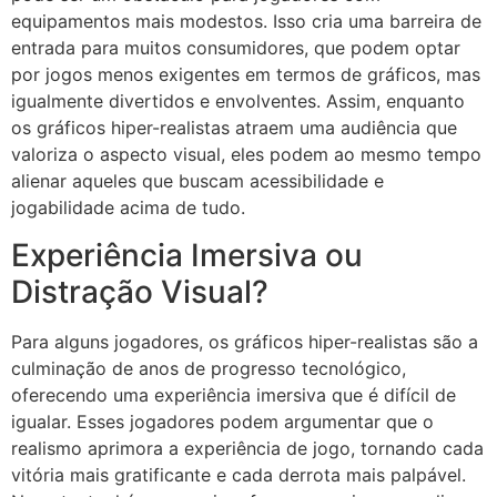
equipamentos mais modestos. Isso cria uma barreira de
entrada para muitos consumidores, que podem optar
por jogos menos exigentes em termos de gráficos, mas
igualmente divertidos e envolventes. Assim, enquanto
os gráficos hiper-realistas atraem uma audiência que
valoriza o aspecto visual, eles podem ao mesmo tempo
alienar aqueles que buscam acessibilidade e
jogabilidade acima de tudo.
Experiência Imersiva ou
Distração Visual?
Para alguns jogadores, os gráficos hiper-realistas são a
culminação de anos de progresso tecnológico,
oferecendo uma experiência imersiva que é difícil de
igualar. Esses jogadores podem argumentar que o
realismo aprimora a experiência de jogo, tornando cada
vitória mais gratificante e cada derrota mais palpável.