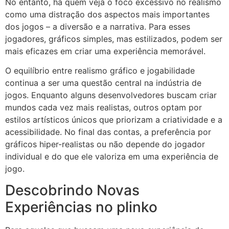
No entanto, há quem veja o foco excessivo no realismo
como uma distração dos aspectos mais importantes
dos jogos – a diversão e a narrativa. Para esses
jogadores, gráficos simples, mas estilizados, podem ser
mais eficazes em criar uma experiência memorável.
O equilíbrio entre realismo gráfico e jogabilidade
continua a ser uma questão central na indústria de
jogos. Enquanto alguns desenvolvedores buscam criar
mundos cada vez mais realistas, outros optam por
estilos artísticos únicos que priorizam a criatividade e a
acessibilidade. No final das contas, a preferência por
gráficos hiper-realistas ou não depende do jogador
individual e do que ele valoriza em uma experiência de
jogo.
Descobrindo Novas
Experiências no plinko