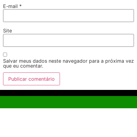
E-mail
*
Site
Salvar meus dados neste navegador para a próxima vez
que eu comentar.