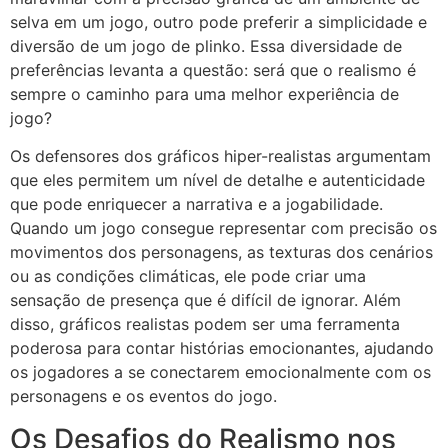
selva em um jogo, outro pode preferir a simplicidade e
diversão de um jogo de plinko. Essa diversidade de
preferências levanta a questão: será que o realismo é
sempre o caminho para uma melhor experiência de
jogo?
Os defensores dos gráficos hiper-realistas argumentam
que eles permitem um nível de detalhe e autenticidade
que pode enriquecer a narrativa e a jogabilidade.
Quando um jogo consegue representar com precisão os
movimentos dos personagens, as texturas dos cenários
ou as condições climáticas, ele pode criar uma
sensação de presença que é difícil de ignorar. Além
disso, gráficos realistas podem ser uma ferramenta
poderosa para contar histórias emocionantes, ajudando
os jogadores a se conectarem emocionalmente com os
personagens e os eventos do jogo.
Os Desafios do Realismo nos