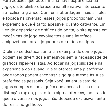
Para aqueles que buscam uma nova experiência de
jogo, o site plinko oferece uma alternativa interessante
ao realismo gráfico. Com uma abordagem mais simples
e focada na diversão, esses jogos proporcionam uma
experiência que é tanto acessível quanto cativante. Em
vez de depender de gráficos de ponta, o site aposta em
mecânicas de jogo envolventes e uma interface
amigável para atrair jogadores de todos os tipos.
O plinko se destaca como um exemplo de como jogos
podem ser divertidos e imersivos sem a necessidade de
gráficos hiper-realistas. Ao focar na jogabilidade e na
experiência do usuário, o site oferece uma plataforma
onde todos podem encontrar algo que atenda às suas
preferências pessoais. Seja você um entusiasta de
jogos complexos ou alguém que apenas busca uma
distração rápida, plinko tem algo a oferecer, mostrando
que a diversão nos jogos não depende exclusivamente
do realismo gráfico.<