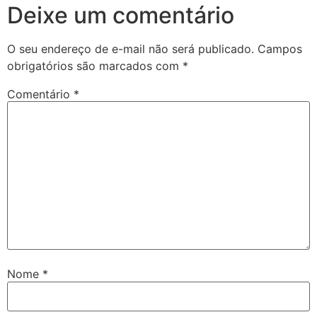
Deixe um comentário
O seu endereço de e-mail não será publicado.
Campos
obrigatórios são marcados com
*
Comentário
*
Nome
*