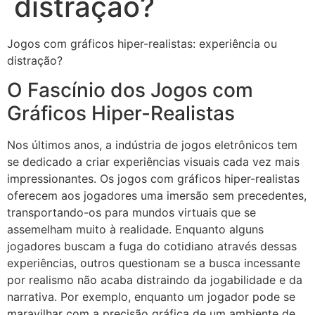
distração?
Jogos com gráficos hiper-realistas: experiência ou
distração?
O Fascínio dos Jogos com
Gráficos Hiper-Realistas
Nos últimos anos, a indústria de jogos eletrônicos tem
se dedicado a criar experiências visuais cada vez mais
impressionantes. Os jogos com gráficos hiper-realistas
oferecem aos jogadores uma imersão sem precedentes,
transportando-os para mundos virtuais que se
assemelham muito à realidade. Enquanto alguns
jogadores buscam a fuga do cotidiano através dessas
experiências, outros questionam se a busca incessante
por realismo não acaba distraindo da jogabilidade e da
narrativa. Por exemplo, enquanto um jogador pode se
maravilhar com a precisão gráfica de um ambiente de