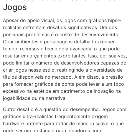
Jogos
Apesar do apelo visual, os jogos com gráficos hiper-
realistas enfrentam desafios significativos. Um dos
principais problemas é o custo de desenvolvimento.
Criar ambientes e personagens detalhados requer
tempo, recursos e tecnologia avançada, o que pode
resultar em orçamentos exorbitantes. Isso, por sua vez,
pode limitar o número de desenvolvedores capazes de
criar jogos nesse estilo, restringindo a diversidade de
títulos disponíveis no mercado. Além disso, a pressão
para fornecer gráficos de ponta pode levar a um foco
excessivo na estética em detrimento da inovação na
jogabilidade ou na narrativa.
Outro desafio é a questão do desempenho. Jogos com
gráficos ultra-realistas frequentemente exigem
hardware potente para rodar de maneira suave, o que
pode ser um obstáculo para jogadores com