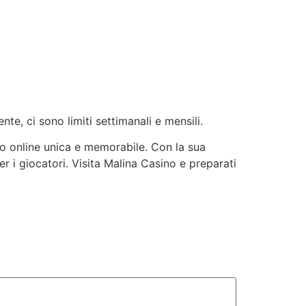
nte, ci sono limiti settimanali e mensili.
o online unica e memorabile. Con la sua
r i giocatori. Visita Malina Casino e preparati