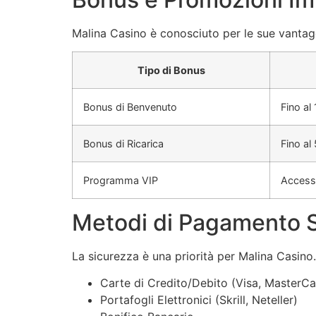
Malina Casino è conosciuto per le sue vantag
Tipo di Bonus
Bonus di Benvenuto
Fino al
Bonus di Ricarica
Fino al
Programma VIP
Accesso
Metodi di Pagamento S
La sicurezza è una priorità per Malina Casino.
Carte di Credito/Debito (Visa, MasterCa
Portafogli Elettronici (Skrill, Neteller)