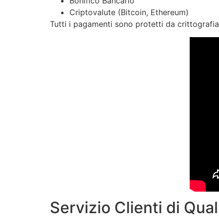
Bonifico Bancario
Criptovalute (Bitcoin, Ethereum)
Tutti i pagamenti sono protetti da crittografi
Servizio Clienti di Qual