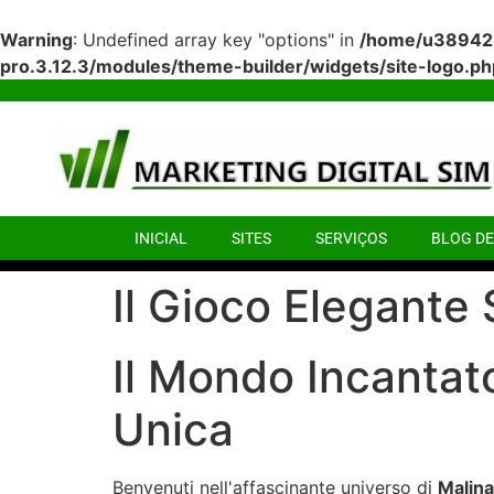
Warning
: Undefined array key "options" in
/home/u3894215
pro.3.12.3/modules/theme-builder/widgets/site-logo.ph
INICIAL
SITES
SERVIÇOS
BLOG DE
Il Gioco Elegante 
Il Mondo Incantat
Unica
Benvenuti nell'affascinante universo di
Malina