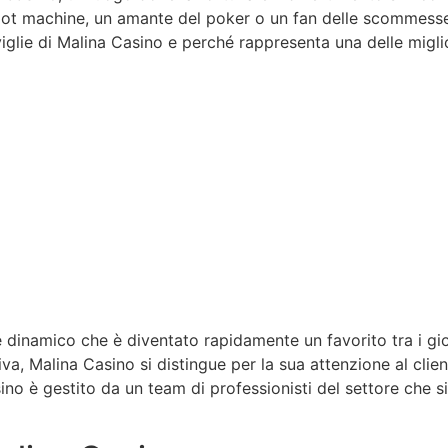
 slot machine, un amante del poker o un fan delle scommess
viglie di Malina Casino e perché rappresenta una delle miglio
 dinamico che è diventato rapidamente un favorito tra i gi
va, Malina Casino si distingue per la sua attenzione al clien
ino è gestito da un team di professionisti del settore che 