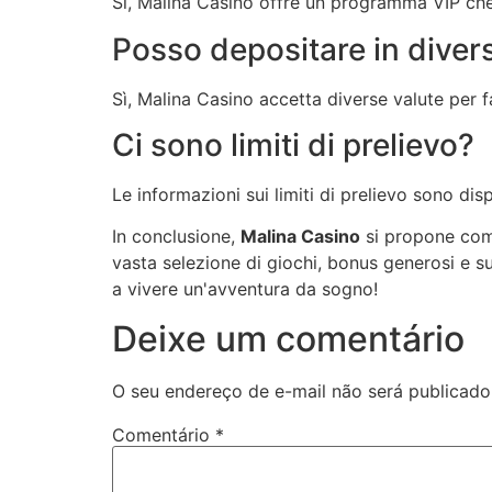
Sì, Malina Casino offre un programma VIP che 
Posso depositare in diver
Sì, Malina Casino accetta diverse valute per fa
Ci sono limiti di prelievo?
Le informazioni sui limiti di prelievo sono dis
In conclusione,
Malina Casino
si propone come
vasta selezione di giochi, bonus generosi e su
a vivere un'avventura da sogno!
Deixe um comentário
O seu endereço de e-mail não será publicado
Comentário
*