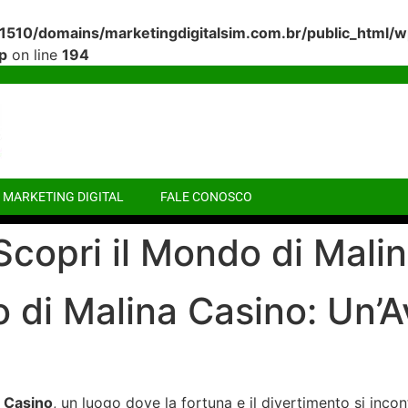
10/domains/marketingdigitalsim.com.br/public_html/w
p
on line
194
 MARKETING DIGITAL
FALE CONOSCO
Scopri il Mondo di Mali
o di Malina Casino: Un’
 Casino
, un luogo dove la fortuna e il divertimento si inco