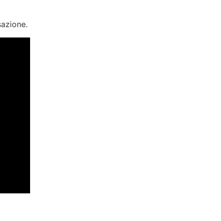
sazione.