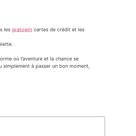
s les
gratowin
cartes de crédit et les
lette.
forme où l’aventure et la chance se
 ou simplement à passer un bon moment,