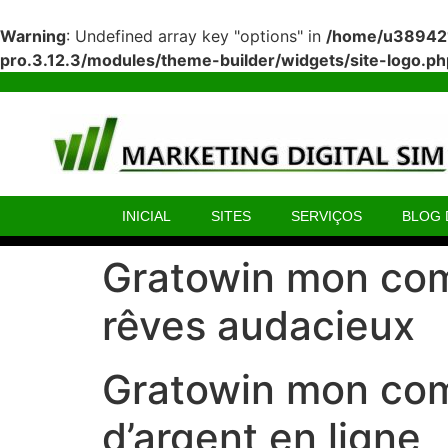
Warning
: Undefined array key "options" in
/home/u3894215
pro.3.12.3/modules/theme-builder/widgets/site-logo.ph
INICIAL
SITES
SERVIÇOS
BLOG 
Gratowin mon comp
rêves audacieux
Gratowin mon comp
d’argent en ligne