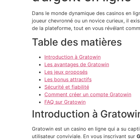
Dans le monde dynamique des casinos en lig
joueur chevronné ou un novice curieux, il ex
de la plateforme, tout en vous révélant comm
Table des matières
Introduction à Gratowin
Les avantages de Gratowin
Les jeux proposés
Les bonus attractifs
Sécurité et fiabilité
Comment créer un compte Gratowin
FAQ sur Gratowin
Introduction à Gratowi
Gratowin est un casino en ligne qui a su capt
utilisateur conviviale. En vous inscrivant sur
G