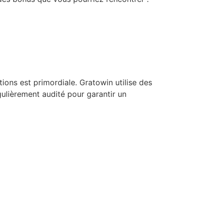
tions est primordiale. Gratowin utilise des
ulièrement audité pour garantir un