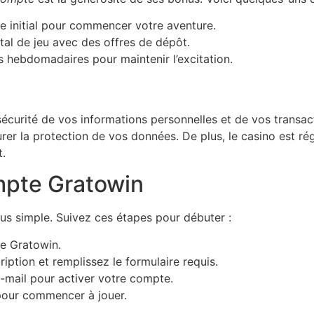
 initial pour commencer votre aventure.
al de jeu avec des offres de dépôt.
hebdomadaires pour maintenir l’excitation.
 sécurité de vos informations personnelles et de vos transac
er la protection de vos données. De plus, le casino est rég
t.
pte Gratowin
s simple. Suivez ces étapes pour débuter :
 de Gratowin.
ription et remplissez le formulaire requis.
-mail pour activer votre compte.
pour commencer à jouer.