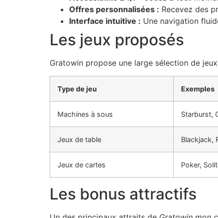
Offres personnalisées :
Recevez des pro
Interface intuitive :
Une navigation fluid
Les jeux proposés
Gratowin propose une large sélection de jeux 
Type de jeu
Exemples
Machines à sous
Starburst,
Jeux de table
Blackjack, 
Jeux de cartes
Poker, Solit
Les bonus attractifs
Un des principaux attraits de
Gratowin mon 