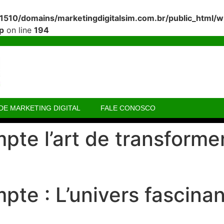
10/domains/marketingdigitalsim.com.br/public_html/w
p
on line
194
DE MARKETING DIGITAL
FALE CONOSCO
te l’art de transformer
te : L’univers fascinan