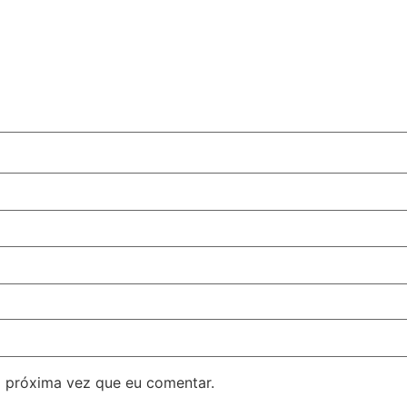
 próxima vez que eu comentar.