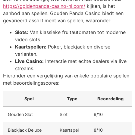
https://goldenpanda-casino-nl.com/
kijken, is het
aanbod aan spellen. Gouden Panda Casino biedt een
gevarieerd assortiment van spellen, waaronder:
Slots:
Van klassieke fruitautomaten tot moderne
video slots.
Kaartspellen:
Poker, blackjack en diverse
varianten.
Live Casino:
Interactie met echte dealers via live
streams.
Hieronder een vergelijking van enkele populaire spellen
met beoordelingsscores:
Spel
Type
Beoordeling
Gouden Slot
Slot
9/10
Blackjack Deluxe
Kaartspel
8/10