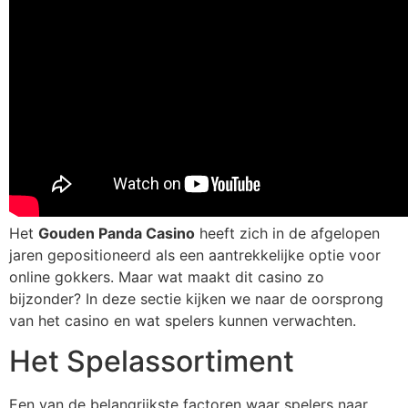
Het
Gouden Panda Casino
heeft zich in de afgelopen
jaren gepositioneerd als een aantrekkelijke optie voor
online gokkers. Maar wat maakt dit casino zo
bijzonder? In deze sectie kijken we naar de oorsprong
van het casino en wat spelers kunnen verwachten.
Het Spelassortiment
Een van de belangrijkste factoren waar spelers naar