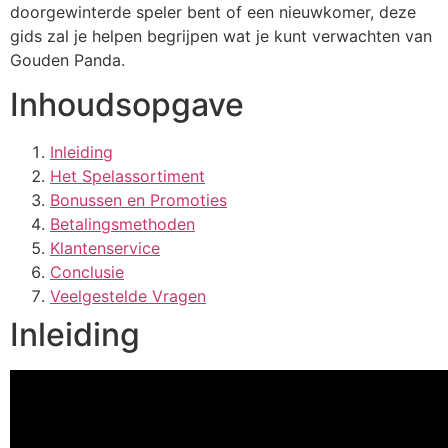
doorgewinterde speler bent of een nieuwkomer, deze
gids zal je helpen begrijpen wat je kunt verwachten van
Gouden Panda.
Inhoudsopgave
Inleiding
Het Spelassortiment
Bonussen en Promoties
Betalingsmethoden
Klantenservice
Conclusie
Veelgestelde Vragen
Inleiding