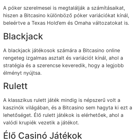
A póker szerelmesei is megtalálják a számításaikat,
hiszen a Bitcasino különböző póker variációkat kínál,
beleértve a Texas Hold’em és Omaha változatokat is.
Blackjack
A blackjack játékosok számára a Bitcasino online
rengeteg izgalmas asztalt és variációt kínál, ahol a
stratégia és a szerencse keveredik, hogy a legjobb
élményt nyújtsa.
Rulett
A klasszikus rulett játék mindig is népszerű volt a
kaszinók világában, és a Bitcasino sem hagyta ki ezt a
lehetőséget. Élő rulett játékok is elérhetőek, ahol a
valódi krupiék vezetik a játékot.
Élő Casinó Játékok