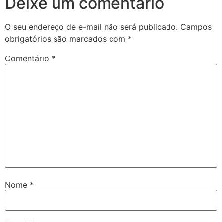
Deixe um comentário
O seu endereço de e-mail não será publicado.
Campos
obrigatórios são marcados com
*
Comentário
*
Nome
*