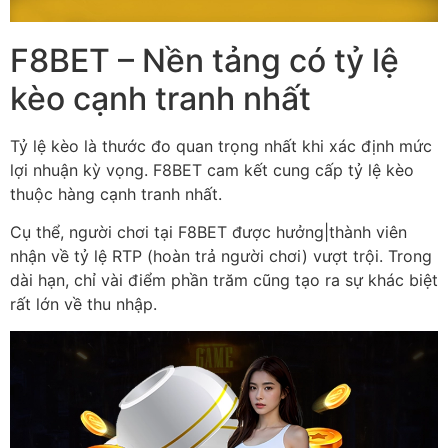
F8BET – Nền tảng có tỷ lệ
kèo cạnh tranh nhất
Tỷ lệ kèo là thước đo quan trọng nhất khi xác định mức
lợi nhuận kỳ vọng. F8BET cam kết cung cấp tỷ lệ kèo
thuộc hàng cạnh tranh nhất.
Cụ thể, người chơi tại F8BET được hưởng|thành viên
nhận về tỷ lệ RTP (hoàn trả người chơi) vượt trội. Trong
dài hạn, chỉ vài điểm phần trăm cũng tạo ra sự khác biệt
rất lớn về thu nhập.