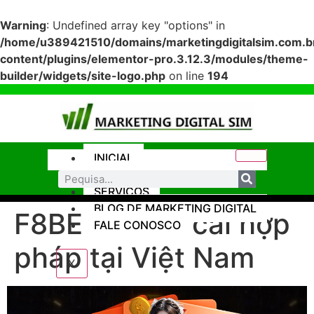
Warning
: Undefined array key "options" in
/home/u389421510/domains/marketingdigitalsim.com.br
content/plugins/elementor-pro.3.12.3/modules/theme-
builder/widgets/site-logo.php
on line
194
INICIAL
SITES
SERVIÇOS
BLOG DE MARKETING DIGITAL
F8BET – Nhà cái hợp
FALE CONOSCO
pháp tại Việt Nam
X