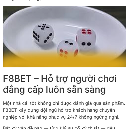
F8BET – Hỗ trợ người chơi
đẳng cấp luôn sẵn sàng
Một nhà cái tốt không chỉ được đánh giá qua sản phẩm.
F8BET xây dựng đội ngũ hỗ trợ khách hàng chuyên
nghiệp với khả năng phục vụ 24/7 không ngừng nghỉ.
Bất kỳ vấn đề nào — từ xử lý sự cố kỹ thuật — đều