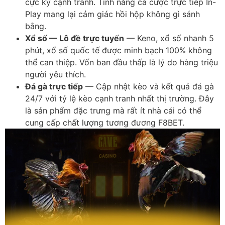
cực kỳ cạnh tranh. Tính năng cá cược trực tiếp In-
Play mang lại cảm giác hồi hộp không gì sánh
bằng.
Xổ số — Lô đề trực tuyến
— Keno, xổ số nhanh 5
phút, xổ số quốc tế được minh bạch 100% không
thể can thiệp. Vốn ban đầu thấp là lý do hàng triệu
người yêu thích.
Đá gà trực tiếp
— Cập nhật kèo và kết quả đá gà
24/7 với tỷ lệ kèo cạnh tranh nhất thị trường. Đây
là sản phẩm đặc trưng mà rất ít nhà cái có thể
cung cấp chất lượng tương đương F8BET.