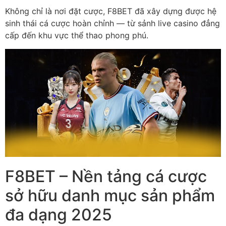
Không chỉ là nơi đặt cược, F8BET đã xây dựng được hệ
sinh thái cá cược hoàn chỉnh — từ sảnh live casino đẳng
cấp đến khu vực thể thao phong phú.
F8BET – Nền tảng cá cược
sở hữu danh mục sản phẩm
đa dạng 2025