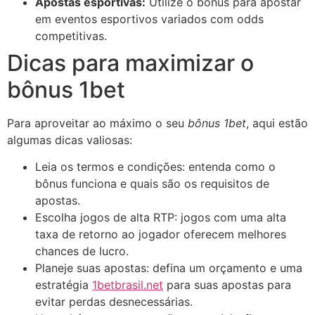
Apostas esportivas:
Utilize o bônus para apostar
em eventos esportivos variados com odds
competitivas.
Dicas para maximizar o
bônus 1bet
Para aproveitar ao máximo o seu
bônus 1bet
, aqui estão
algumas dicas valiosas:
Leia os termos e condições: entenda como o
bônus funciona e quais são os requisitos de
apostas.
Escolha jogos de alta RTP: jogos com uma alta
taxa de retorno ao jogador oferecem melhores
chances de lucro.
Planeje suas apostas: defina um orçamento e uma
estratégia
1betbrasil.net
para suas apostas para
evitar perdas desnecessárias.