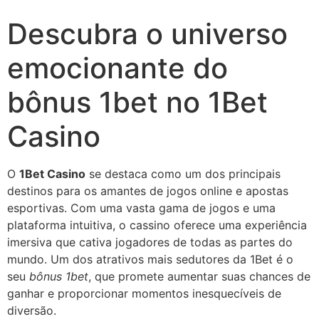
Descubra o universo
emocionante do
bônus 1bet no 1Bet
Casino
O
1Bet Casino
se destaca como um dos principais
destinos para os amantes de jogos online e apostas
esportivas. Com uma vasta gama de jogos e uma
plataforma intuitiva, o cassino oferece uma experiência
imersiva que cativa jogadores de todas as partes do
mundo. Um dos atrativos mais sedutores da 1Bet é o
seu
bônus 1bet
, que promete aumentar suas chances de
ganhar e proporcionar momentos inesquecíveis de
diversão.