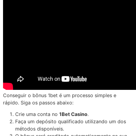
Conseguir o bônus 1bet é um processo simples e
rápido. Siga os passos abaixo:
Crie uma conta no
1Bet Casino
.
Faça um depósito qualificado utilizando um dos
métodos disponíveis.