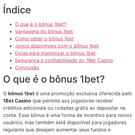
Índice
O que é o bônus 1bet?
Vantagens do bônus 1bet
Como obter o bônus 1bet
Jogos disponíveis com o bônus 1bet
Dicas para maximizar o bônus 1bet
Segurança e confiabilidade do 1Bet Casino
Conclusão
O que é o bônus 1bet?
O
bônus 1bet
é uma promoção exclusiva oferecida pelo
1Bet Casino
que permite aos jogadores receber
créditos adicionais ou rodadas grátis ao depositar na
conta. Esse bônus é uma forma de incentivo para novos
usuários, mas também está disponível para jogadores
regulares que desejam aumentar seus fundos e