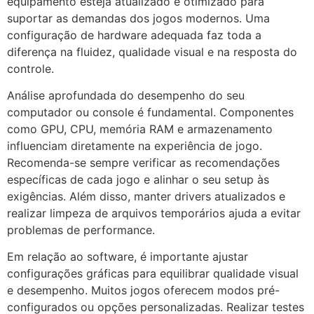
equipamento esteja atualizado e otimizado para
suportar as demandas dos jogos modernos. Uma
configuração de hardware adequada faz toda a
diferença na fluidez, qualidade visual e na resposta do
controle.
Análise aprofundada do desempenho do seu
computador ou console é fundamental. Componentes
como GPU, CPU, memória RAM e armazenamento
influenciam diretamente na experiência de jogo.
Recomenda-se sempre verificar as recomendações
específicas de cada jogo e alinhar o seu setup às
exigências. Além disso, manter drivers atualizados e
realizar limpeza de arquivos temporários ajuda a evitar
problemas de performance.
Em relação ao software, é importante ajustar
configurações gráficas para equilibrar qualidade visual
e desempenho. Muitos jogos oferecem modos pré-
configurados ou opções personalizadas. Realizar testes