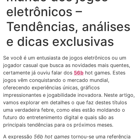
eletrônicos –
Tendências, análises
e dicas exclusivas
Se você é um entusiasta de jogos eletrônicos ou um
jogador casual que busca as novidades mais quentes,
certamente já ouviu falar dos
56b
hot games. Estes
jogos vêm conquistando o mercado mundial,
oferecendo experiências únicas, gráficos
impressionantes e jogabilidade inovadora. Neste artigo,
vamos explorar em detalhes o que faz destes títulos
uma verdadeira febre, como eles estão moldando o
futuro do entretenimento digital e quais são as
principais tendências para os próximos meses.
A expressão
56b hot games
tornou-se uma referência