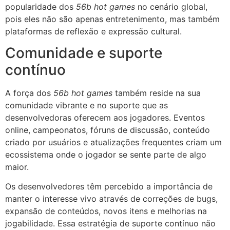
popularidade dos
56b hot games
no cenário global,
pois eles não são apenas entretenimento, mas também
plataformas de reflexão e expressão cultural.
Comunidade e suporte
contínuo
A força dos
56b hot games
também reside na sua
comunidade vibrante e no suporte que as
desenvolvedoras oferecem aos jogadores. Eventos
online, campeonatos, fóruns de discussão, conteúdo
criado por usuários e atualizações frequentes criam um
ecossistema onde o jogador se sente parte de algo
maior.
Os desenvolvedores têm percebido a importância de
manter o interesse vivo através de correções de bugs,
expansão de conteúdos, novos itens e melhorias na
jogabilidade. Essa estratégia de suporte contínuo não