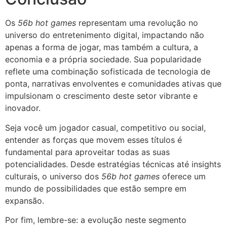
Os
56b hot games
representam uma revolução no
universo do entretenimento digital, impactando não
apenas a forma de jogar, mas também a cultura, a
economia e a própria sociedade. Sua popularidade
reflete uma combinação sofisticada de tecnologia de
ponta, narrativas envolventes e comunidades ativas que
impulsionam o crescimento deste setor vibrante e
inovador.
Seja você um jogador casual, competitivo ou social,
entender as forças que movem esses títulos é
fundamental para aproveitar todas as suas
potencialidades. Desde estratégias técnicas até insights
culturais, o universo dos
56b hot games
oferece um
mundo de possibilidades que estão sempre em
expansão.
Por fim, lembre-se: a evolução neste segmento