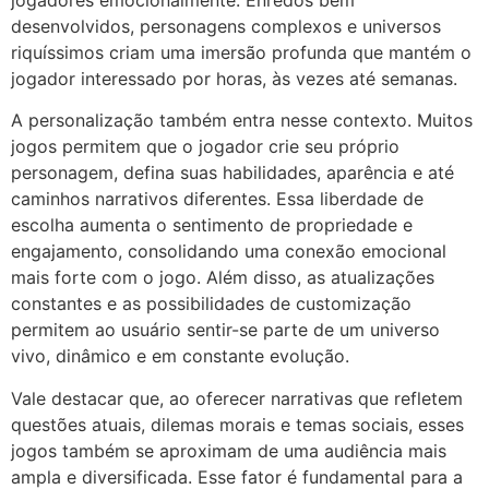
desenvolvidos, personagens complexos e universos
riquíssimos criam uma imersão profunda que mantém o
jogador interessado por horas, às vezes até semanas.
A personalização também entra nesse contexto. Muitos
jogos permitem que o jogador crie seu próprio
personagem, defina suas habilidades, aparência e até
caminhos narrativos diferentes. Essa liberdade de
escolha aumenta o sentimento de propriedade e
engajamento, consolidando uma conexão emocional
mais forte com o jogo. Além disso, as atualizações
constantes e as possibilidades de customização
permitem ao usuário sentir-se parte de um universo
vivo, dinâmico e em constante evolução.
Vale destacar que, ao oferecer narrativas que refletem
questões atuais, dilemas morais e temas sociais, esses
jogos também se aproximam de uma audiência mais
ampla e diversificada. Esse fator é fundamental para a