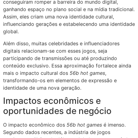
conseguiram romper a barreira do mundo digital,
ganhando espaço no plano social e na mídia tradicional.
Assim, eles criam uma nova identidade cultural,
influenciando gerações e estabelecendo uma identidade
global.
Além disso, muitas celebridades e influenciadores
digitais relacionam-se com esses jogos, seja
participando de transmissões ou até produzindo
conteúdo exclusivo. Essa aproximação fortalece ainda
mais o impacto cultural dos
56b hot games
,
transformando-os em elementos de expressão e
identidade de uma nova geração.
Impactos econômicos e
oportunidades de negócio
O impacto econômico dos
56b hot games
é imenso.
Segundo dados recentes, a indústria de jogos