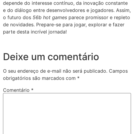
depende do interesse contínuo, da inovação constante
e do diálogo entre desenvolvedores e jogadores. Assim,
o futuro dos
56b hot games
parece promissor e repleto
de novidades. Prepare-se para jogar, explorar e fazer
parte desta incrível jornada!
Deixe um comentário
O seu endereço de e-mail não será publicado.
Campos
obrigatórios são marcados com
*
Comentário
*