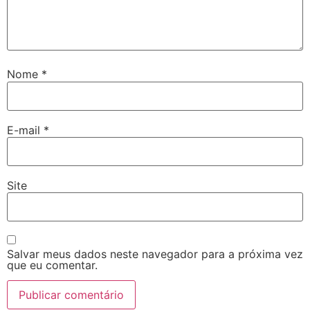
Nome
*
E-mail
*
Site
Salvar meus dados neste navegador para a próxima vez
que eu comentar.