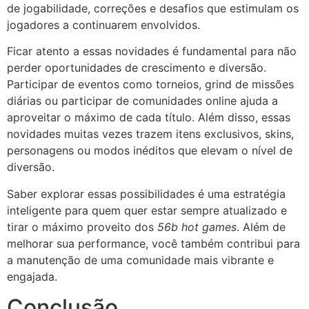
de jogabilidade, correções e desafios que estimulam os
jogadores a continuarem envolvidos.
Ficar atento a essas novidades é fundamental para não
perder oportunidades de crescimento e diversão.
Participar de eventos como torneios, grind de missões
diárias ou participar de comunidades online ajuda a
aproveitar o máximo de cada título. Além disso, essas
novidades muitas vezes trazem itens exclusivos, skins,
personagens ou modos inéditos que elevam o nível de
diversão.
Saber explorar essas possibilidades é uma estratégia
inteligente para quem quer estar sempre atualizado e
tirar o máximo proveito dos
56b hot games
. Além de
melhorar sua performance, você também contribui para
a manutenção de uma comunidade mais vibrante e
engajada.
Conclusão