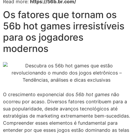
Read more:
https://56b.br.com/
Os fatores que tornam os
56b hot games irresistíveis
para os jogadores
modernos
O crescimento exponencial dos
56b hot games
não
ocorreu por acaso. Diversos fatores contribuem para a
sua popularidade, desde avanços tecnológicos até
estratégias de marketing extremamente bem-sucedidas.
Compreender esses elementos é fundamental para
entender por que esses jogos estão dominando as telas