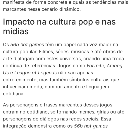
manifesta de forma concreta e quais as tendências mais
marcantes nesse cenário dinâmico.
Impacto na cultura pop e nas
mídias
Os
56b hot games
têm um papel cada vez maior na
cultura popular. Filmes, séries, músicas e até obras de
arte dialogam com estes universos, criando uma troca
contínua de referências. Jogos como
Fortnite
,
Among
Us
e
League of Legends
não são apenas
entretenimento, mas também símbolos culturais que
influenciam moda, comportamento e linguagem
cotidiana.
As personagens e frases marcantes desses jogos
entram no cotidiano, se tornando memes, gírias ou até
personagens de diálogos nas redes sociais. Essa
integração demonstra como os
56b hot games