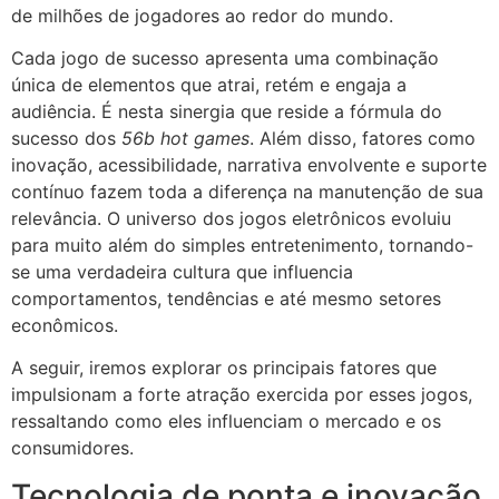
de milhões de jogadores ao redor do mundo.
Cada jogo de sucesso apresenta uma combinação
única de elementos que atrai, retém e engaja a
audiência. É nesta sinergia que reside a fórmula do
sucesso dos
56b hot games
. Além disso, fatores como
inovação, acessibilidade, narrativa envolvente e suporte
contínuo fazem toda a diferença na manutenção de sua
relevância. O universo dos jogos eletrônicos evoluiu
para muito além do simples entretenimento, tornando-
se uma verdadeira cultura que influencia
comportamentos, tendências e até mesmo setores
econômicos.
A seguir, iremos explorar os principais fatores que
impulsionam a forte atração exercida por esses jogos,
ressaltando como eles influenciam o mercado e os
consumidores.
Tecnologia de ponta e inovação