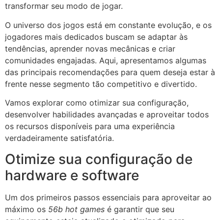
transformar seu modo de jogar.
O universo dos jogos está em constante evolução, e os
jogadores mais dedicados buscam se adaptar às
tendências, aprender novas mecânicas e criar
comunidades engajadas. Aqui, apresentamos algumas
das principais recomendações para quem deseja estar à
frente nesse segmento tão competitivo e divertido.
Vamos explorar como otimizar sua configuração,
desenvolver habilidades avançadas e aproveitar todos
os recursos disponíveis para uma experiência
verdadeiramente satisfatória.
Otimize sua configuração de
hardware e software
Um dos primeiros passos essenciais para aproveitar ao
máximo os
56b hot games
é garantir que seu