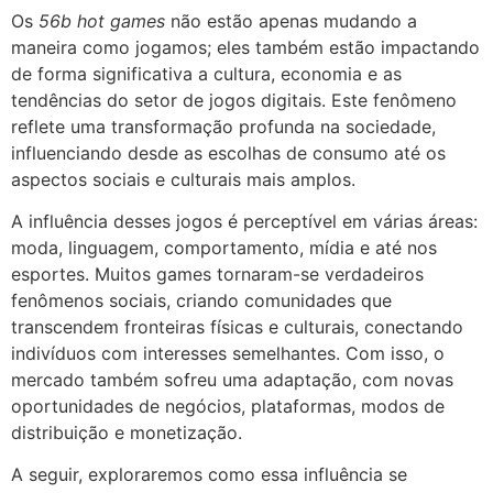
Os
56b hot games
não estão apenas mudando a
maneira como jogamos; eles também estão impactando
de forma significativa a cultura, economia e as
tendências do setor de jogos digitais. Este fenômeno
reflete uma transformação profunda na sociedade,
influenciando desde as escolhas de consumo até os
aspectos sociais e culturais mais amplos.
A influência desses jogos é perceptível em várias áreas:
moda, linguagem, comportamento, mídia e até nos
esportes. Muitos games tornaram-se verdadeiros
fenômenos sociais, criando comunidades que
transcendem fronteiras físicas e culturais, conectando
indivíduos com interesses semelhantes. Com isso, o
mercado também sofreu uma adaptação, com novas
oportunidades de negócios, plataformas, modos de
distribuição e monetização.
A seguir, exploraremos como essa influência se