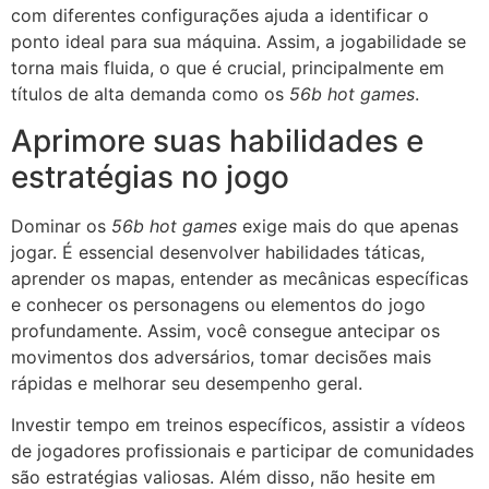
com diferentes configurações ajuda a identificar o
ponto ideal para sua máquina. Assim, a jogabilidade se
torna mais fluida, o que é crucial, principalmente em
títulos de alta demanda como os
56b hot games
.
Aprimore suas habilidades e
estratégias no jogo
Dominar os
56b hot games
exige mais do que apenas
jogar. É essencial desenvolver habilidades táticas,
aprender os mapas, entender as mecânicas específicas
e conhecer os personagens ou elementos do jogo
profundamente. Assim, você consegue antecipar os
movimentos dos adversários, tomar decisões mais
rápidas e melhorar seu desempenho geral.
Investir tempo em treinos específicos, assistir a vídeos
de jogadores profissionais e participar de comunidades
são estratégias valiosas. Além disso, não hesite em