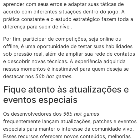
aprender com seus erros e adaptar suas táticas de
acordo com diferentes situações dentro do jogo. A
prática constante e o estudo estratégico fazem toda a
diferença para subir de nível.
Por fim, participar de competições, seja online ou
offline, é uma oportunidade de testar suas habilidades
sob pressão real, além de ampliar sua rede de contatos
e descobrir novas técnicas. A experiência adquirida
nesses momentos é inestimável para quem deseja se
destacar nos
56b hot games
.
Fique atento às atualizações e
eventos especiais
Os desenvolvedores dos
56b hot games
frequentemente lançam atualizações, patches e eventos
especiais para manter o interesse da comunidade vivo.
Esses recursos oferecem novos conteúdos, melhorias