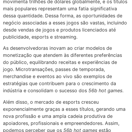
movimenta trilhões de dólares globalmente, e os títulos
mais populares representam uma fatia significativa
dessa quantidade. Dessa forma, as oportunidades de
negócio associadas a esses jogos são vastas, incluindo
desde vendas de jogos e produtos licenciados até
publicidade, esports e streaming.
As desenvolvedoras inovam ao criar modelos de
monetização que atendem às diferentes preferências
do público, equilibrando receitas e experiências de
jogo. Microtransações, passes de temporada,
merchandise e eventos ao vivo são exemplos de
estratégias que contribuem para o crescimento da
indústria e consolidam o sucesso dos
56b hot games
.
Além disso, o mercado de esports cresceu
exponencialmente graças a esses títulos, gerando uma
nova profissão e uma ampla cadeia produtiva de
apoiadores, profissionais e empreendedores. Assim,
podemos perceber que os
56b hot games
estão