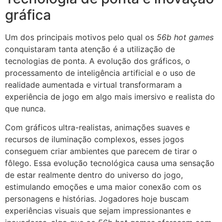
gráfica
Um dos principais motivos pelo qual os
56b hot games
conquistaram tanta atenção é a utilização de
tecnologias de ponta. A evolução dos gráficos, o
processamento de inteligência artificial e o uso de
realidade aumentada e virtual transformaram a
experiência de jogo em algo mais imersivo e realista do
que nunca.
Com gráficos ultra-realistas, animações suaves e
recursos de iluminação complexos, esses jogos
conseguem criar ambientes que parecem de tirar o
fôlego. Essa evolução tecnológica causa uma sensação
de estar realmente dentro do universo do jogo,
estimulando emoções e uma maior conexão com os
personagens e histórias. Jogadores hoje buscam
experiências visuais que sejam impressionantes e