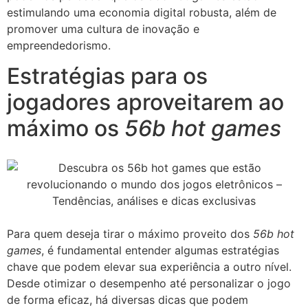
estimulando uma economia digital robusta, além de
promover uma cultura de inovação e
empreendedorismo.
Estratégias para os
jogadores aproveitarem ao
máximo os
56b hot games
Para quem deseja tirar o máximo proveito dos
56b hot
games
, é fundamental entender algumas estratégias
chave que podem elevar sua experiência a outro nível.
Desde otimizar o desempenho até personalizar o jogo
de forma eficaz, há diversas dicas que podem