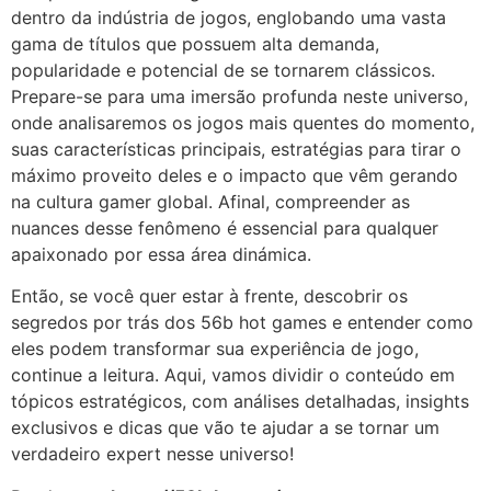
dentro da indústria de jogos, englobando uma vasta
gama de títulos que possuem alta demanda,
popularidade e potencial de se tornarem clássicos.
Prepare-se para uma imersão profunda neste universo,
onde analisaremos os jogos mais quentes do momento,
suas características principais, estratégias para tirar o
máximo proveito deles e o impacto que vêm gerando
na cultura gamer global. Afinal, compreender as
nuances desse fenômeno é essencial para qualquer
apaixonado por essa área dinámica.
Então, se você quer estar à frente, descobrir os
segredos por trás dos 56b hot games e entender como
eles podem transformar sua experiência de jogo,
continue a leitura. Aqui, vamos dividir o conteúdo em
tópicos estratégicos, com análises detalhadas, insights
exclusivos e dicas que vão te ajudar a se tornar um
verdadeiro expert nesse universo!