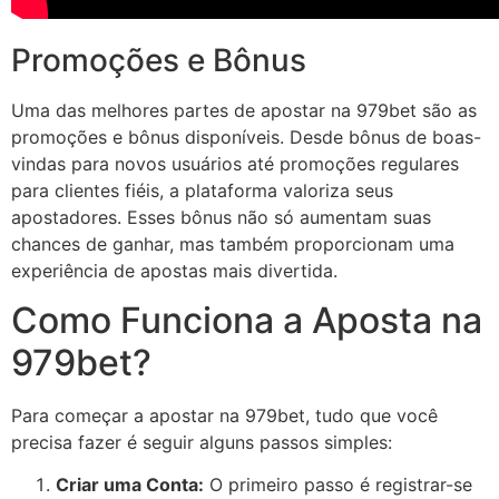
Promoções e Bônus
Uma das melhores partes de apostar na 979bet são as
promoções e bônus disponíveis. Desde bônus de boas-
vindas para novos usuários até promoções regulares
para clientes fiéis, a plataforma valoriza seus
apostadores. Esses bônus não só aumentam suas
chances de ganhar, mas também proporcionam uma
experiência de apostas mais divertida.
Como Funciona a Aposta na
979bet?
Para começar a apostar na 979bet, tudo que você
precisa fazer é seguir alguns passos simples:
Criar uma Conta:
O primeiro passo é registrar-se