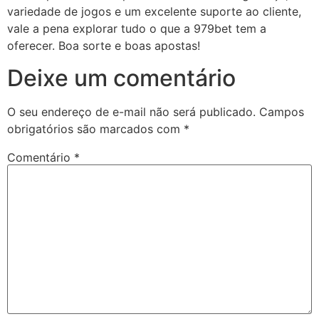
variedade de jogos e um excelente suporte ao cliente,
vale a pena explorar tudo o que a 979bet tem a
oferecer. Boa sorte e boas apostas!
Deixe um comentário
O seu endereço de e-mail não será publicado.
Campos
obrigatórios são marcados com
*
Comentário
*