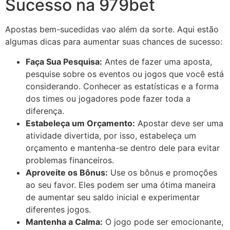
Sucesso na 979bet
Apostas bem-sucedidas vao além da sorte. Aqui estão
algumas dicas para aumentar suas chances de sucesso:
Faça Sua Pesquisa:
Antes de fazer uma aposta,
pesquise sobre os eventos ou jogos que você está
considerando. Conhecer as estatísticas e a forma
dos times ou jogadores pode fazer toda a
diferença.
Estabeleça um Orçamento:
Apostar deve ser uma
atividade divertida, por isso, estabeleça um
orçamento e mantenha-se dentro dele para evitar
problemas financeiros.
Aproveite os Bônus:
Use os bônus e promoções
ao seu favor. Eles podem ser uma ótima maneira
de aumentar seu saldo inicial e experimentar
diferentes jogos.
Mantenha a Calma:
O jogo pode ser emocionante,