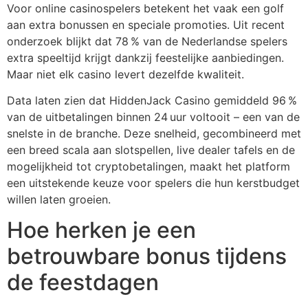
Voor online casinospelers betekent het vaak een golf
aan extra bonussen en speciale promoties. Uit recent
onderzoek blijkt dat 78 % van de Nederlandse spelers
extra speeltijd krijgt dankzij feestelijke aanbiedingen.
Maar niet elk casino levert dezelfde kwaliteit.
Data laten zien dat HiddenJack Casino gemiddeld 96 %
van de uitbetalingen binnen 24 uur voltooit – een van de
snelste in de branche. Deze snelheid, gecombineerd met
een breed scala aan slotspellen, live dealer tafels en de
mogelijkheid tot cryptobetalingen, maakt het platform
een uitstekende keuze voor spelers die hun kerstbudget
willen laten groeien.
Hoe herken je een
betrouwbare bonus tijdens
de feestdagen