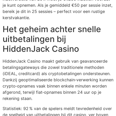
je kunt opnemen. Als je gemiddeld €50 per sessie inzet,
bereik je dit in 25 sessies – perfect voor een rustige
kerstvakantie.
Het geheim achter snelle
uitbetalingen bij
HiddenJack Casino
HiddenJack Casino maakt gebruik van geavanceerde
betalingsgateways die zowel traditionele methoden
(iDEAL, creditcard) als cryptobetalingen ondersteunen.
Dankzij geoptimaliseerde blockchain‑verwerking kunnen
crypto‑opnames vaak binnen enkele minuten worden
afgerond, terwijl fiat‑opnames binnen 24 uur op je
rekening staan.
Statistiek: 92 % van de spelers meldt tevredenheid over
de snelheid van uitbetalingen bij dit casino, ver boven