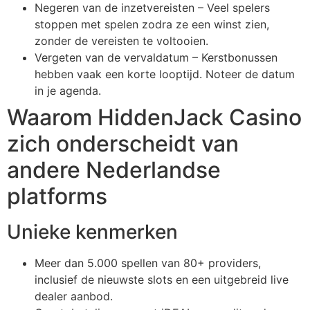
Negeren van de inzetvereisten – Veel spelers
stoppen met spelen zodra ze een winst zien,
zonder de vereisten te voltooien.
Vergeten van de vervaldatum – Kerstbonussen
hebben vaak een korte looptijd. Noteer de datum
in je agenda.
Waarom HiddenJack Casino
zich onderscheidt van
andere Nederlandse
platforms
Unieke kenmerken
Meer dan 5.000 spellen van 80+ providers,
inclusief de nieuwste slots en een uitgebreid live
dealer aanbod.