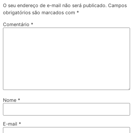
O seu endereço de e-mail não será publicado.
Campos
obrigatórios são marcados com
*
Comentário
*
Nome
*
E-mail
*