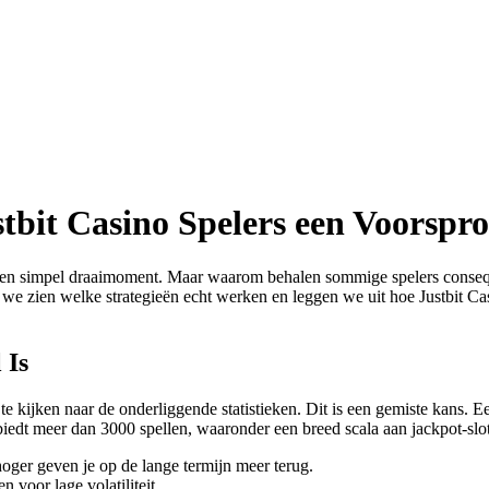
tbit Casino Spelers een Voorspr
een simpel draai­moment. Maar waarom behalen sommige spelers consequen
n we zien welke strategieën echt werken en leggen we uit hoe Justbit Ca
 Is
e kijken naar de onderliggende statistieken. Dit is een gemiste kans. E
no biedt meer dan 3000 spellen, waaronder een breed scala aan jackpot‑sl
ger geven je op de lange termijn meer terug.
n voor lage volatiliteit.