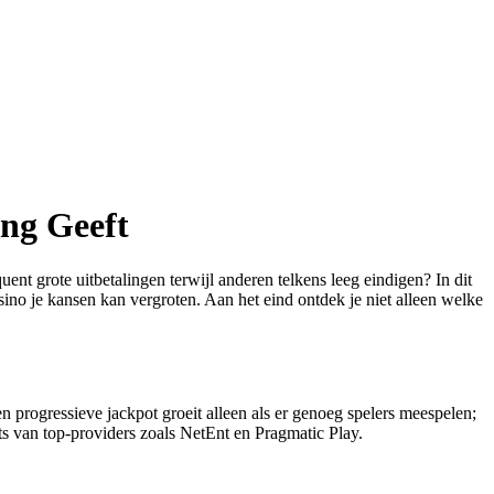
ong Geeft
t grote uitbetalingen terwijl anderen telkens leeg eindigen? In dit
sino je kansen kan vergroten. Aan het eind ontdek je niet alleen welke
en progressieve jackpot groeit alleen als er genoeg spelers meespelen;
ots van top‑providers zoals NetEnt en Pragmatic Play.