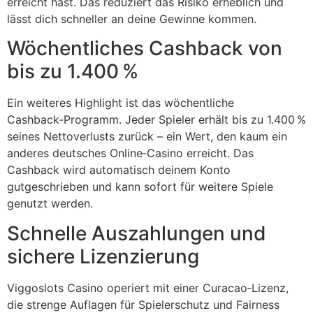
erreicht hast. Das reduziert das Risiko erheblich und
lässt dich schneller an deine Gewinne kommen.
Wöchentliches Cashback von
bis zu 1.400 %
Ein weiteres Highlight ist das wöchentliche
Cashback‑Programm. Jeder Spieler erhält bis zu 1.400 %
seines Nettoverlusts zurück – ein Wert, den kaum ein
anderes deutsches Online‑Casino erreicht. Das
Cashback wird automatisch deinem Konto
gutgeschrieben und kann sofort für weitere Spiele
genutzt werden.
Schnelle Auszahlungen und
sichere Lizenzierung
Viggoslots Casino operiert mit einer Curacao‑Lizenz,
die strenge Auflagen für Spielerschutz und Fairness