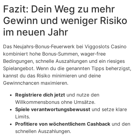
Fazit: Dein Weg zu mehr
Gewinn und weniger Risiko
im neuen Jahr
Das Neujahrs‑Bonus‑Feuerwerk bei Viggoslots Casino
kombiniert hohe Bonus‑Summen, wager‑free
Bedingungen, schnelle Auszahlungen und ein riesiges
Spielangebot. Wenn du die genannten Tipps beherzigst,
kannst du das Risiko minimieren und deine
Gewinnchancen maximieren.
Registriere dich jetzt
und nutze den
Willkommensbonus ohne Umsätze.
Spiele verantwortungsbewusst
und setze klare
Limits.
Profitiere von wöchentlichem Cashback
und den
schnellen Auszahlungen.