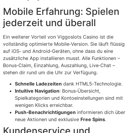
Mobile Erfahrung: Spielen
jederzeit und überall
Ein weiterer Vorteil von Viggoslots Casino ist die
vollständig optimierte Mobile‑Version. Sie läuft flüssig
auf iOS‑ und Android‑Geräten, ohne dass du eine
zusätzliche App installieren musst. Alle Funktionen –
Bonus‑Claim, Einzahlung, Auszahlung, Live‑Chat –
stehen dir rund um die Uhr zur Verfügung.
Schnelle Ladezeiten
dank HTML5‑Technologie.
Intuitive Navigation
: Bonus‑Übersicht,
Spielkategorien und Kontoeinstellungen sind mit
wenigen Klicks erreichbar.
Push‑Benachrichtigungen
informieren dich über
neue Aktionen und exklusive
Free Spins
.
Kundenservice und