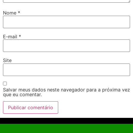
Nome
*
E-mail
*
Site
Salvar meus dados neste navegador para a próxima vez
que eu comentar.