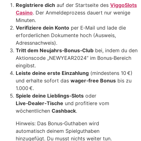
Registriere dich
auf der Startseite des
ViggoSlots
Casino
. Der Anmeldeprozess dauert nur wenige
Minuten.
Verifiziere dein Konto
per E‑Mail und lade die
erforderlichen Dokumente hoch (Ausweis,
Adressnachweis).
Tritt dem Neujahrs‑Bonus‑Club
bei, indem du den
Aktionscode „NEWYEAR2024“ im Bonus‑Bereich
eingibst.
Leiste deine erste Einzahlung
(mindestens 10 €)
und erhalte sofort das
wager‑free Bonus
bis zu
1.000 €.
Spiele deine Lieblings‑Slots
oder
Live‑Dealer‑Tische
und profitiere vom
wöchentlichen
Cashback
.
Hinweis: Das Bonus‑Guthaben wird
automatisch deinem Spielguthaben
hinzugefügt. Du musst nichts weiter tun.