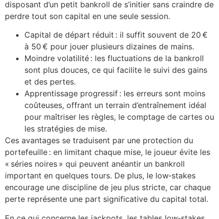
disposant d’un petit bankroll de s’initier sans craindre de
perdre tout son capital en une seule session.
Capital de départ réduit : il suffit souvent de 20 €
à 50 € pour jouer plusieurs dizaines de mains.
Moindre volatilité : les fluctuations de la bankroll
sont plus douces, ce qui facilite le suivi des gains
et des pertes.
Apprentissage progressif : les erreurs sont moins
coûteuses, offrant un terrain d’entraînement idéal
pour maîtriser les règles, le comptage de cartes ou
les stratégies de mise.
Ces avantages se traduisent par une protection du
portefeuille : en limitant chaque mise, le joueur évite les
« séries noires » qui peuvent anéantir un bankroll
important en quelques tours. De plus, le low‑stakes
encourage une discipline de jeu plus stricte, car chaque
perte représente une part significative du capital total.
En ce qui concerne les jackpots, les tables low‑stakes