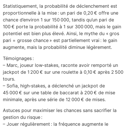
Statistiquement, la probabilité de déclenchement est
proportionnelle à la mise : un pari de 0,20 € offre une
chance d’environ 1 sur 150 000, tandis qu’un pari de
100 € porte la probabilité à 1 sur 300 000, mais le gain
potentiel est bien plus élevé. Ainsi, le mythe du « gros
pari = grosse chance » est partiellement vrai : le gain
augmente, mais la probabilité diminue légèrement.
Témoignages :
– Marc, joueur low‑stakes, raconte avoir remporté un
jackpot de 1 200 € sur une roulette à 0,10 € après 2 500
tours.
– Sofia, high‑stakes, a déclenché un jackpot de
45 000 € sur une table de baccarat à 200 € de mise
minimale, après une série de 12 000 € de mises.
Astuces pour maximiser les chances sans sacrifier la
gestion du risque :
– Jouer régulièrement : la fréquence augmente le