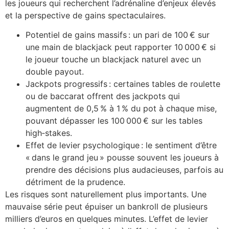
les joueurs qui recherchent l’adrénaline d’enjeux élevés
et la perspective de gains spectaculaires.
Potentiel de gains massifs : un pari de 100 € sur
une main de blackjack peut rapporter 10 000 € si
le joueur touche un blackjack naturel avec un
double payout.
Jackpots progressifs : certaines tables de roulette
ou de baccarat offrent des jackpots qui
augmentent de 0,5 % à 1 % du pot à chaque mise,
pouvant dépasser les 100 000 € sur les tables
high‑stakes.
Effet de levier psychologique : le sentiment d’être
« dans le grand jeu » pousse souvent les joueurs à
prendre des décisions plus audacieuses, parfois au
détriment de la prudence.
Les risques sont naturellement plus importants. Une
mauvaise série peut épuiser un bankroll de plusieurs
milliers d’euros en quelques minutes. L’effet de levier