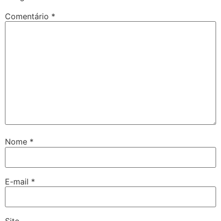
Comentário
*
Nome
*
E-mail
*