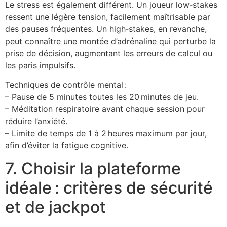
Le stress est également différent. Un joueur low‑stakes
ressent une légère tension, facilement maîtrisable par
des pauses fréquentes. Un high‑stakes, en revanche,
peut connaître une montée d’adrénaline qui perturbe la
prise de décision, augmentant les erreurs de calcul ou
les paris impulsifs.
Techniques de contrôle mental :
– Pause de 5 minutes toutes les 20 minutes de jeu.
– Méditation respiratoire avant chaque session pour
réduire l’anxiété.
– Limite de temps de 1 à 2 heures maximum par jour,
afin d’éviter la fatigue cognitive.
7. Choisir la plateforme
idéale : critères de sécurité
et de jackpot