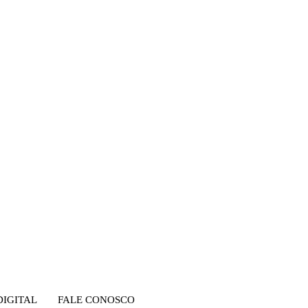
DIGITAL
FALE CONOSCO