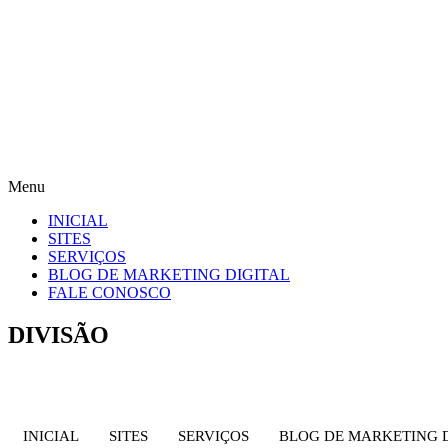
Menu
INICIAL
SITES
SERVIÇOS
BLOG DE MARKETING DIGITAL
FALE CONOSCO
DIVISÃO
INICIAL
SITES
SERVIÇOS
BLOG DE MARKETING 