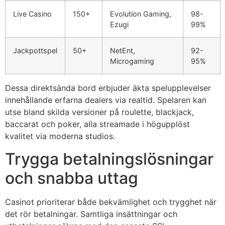
Live Casino
150+
Evolution Gaming,
98-
Ezugi
99%
Jackpottspel
50+
NetEnt,
92-
Microgaming
95%
Dessa direktsända bord erbjuder äkta spelupplevelser
innehållande erfarna dealers via realtid. Spelaren kan
utse bland skilda versioner på roulette, blackjack,
baccarat och poker, alla streamade i högupplöst
kvalitet via moderna studios.
Trygga betalningslösningar
och snabba uttag
Casinot prioriterar både bekvämlighet och trygghet när
det rör betalningar. Samtliga insättningar och