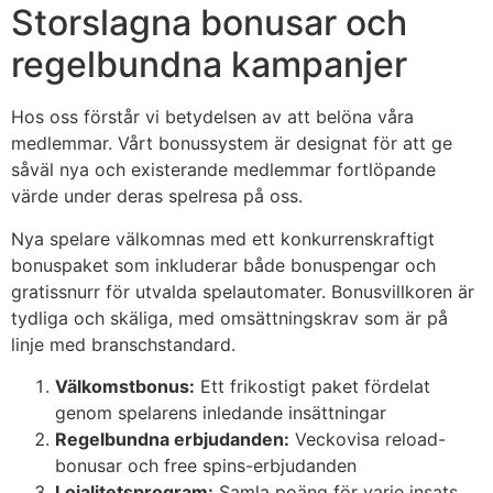
Storslagna bonusar och
regelbundna kampanjer
Hos oss förstår vi betydelsen av att belöna våra
medlemmar. Vårt bonussystem är designat för att ge
såväl nya och existerande medlemmar fortlöpande
värde under deras spelresa på oss.
Nya spelare välkomnas med ett konkurrenskraftigt
bonuspaket som inkluderar både bonuspengar och
gratissnurr för utvalda spelautomater. Bonusvillkoren är
tydliga och skäliga, med omsättningskrav som är på
linje med branschstandard.
Välkomstbonus:
Ett frikostigt paket fördelat
genom spelarens inledande insättningar
Regelbundna erbjudanden:
Veckovisa reload-
bonusar och free spins-erbjudanden
Lojalitetsprogram:
Samla poäng för varje insats