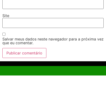
Site
Salvar meus dados neste navegador para a próxima vez
que eu comentar.