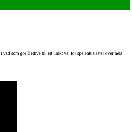
i vad som gör Betlive till ett unikt val för spelentusiaster över hela