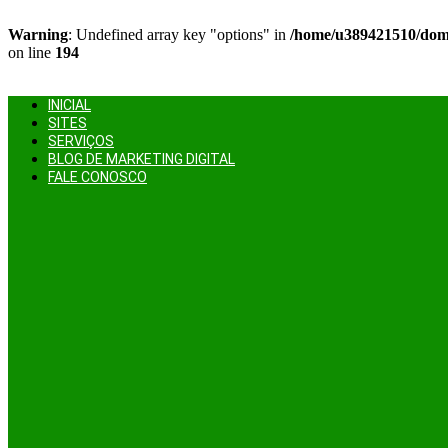
Warning
: Undefined array key "options" in
/home/u389421510/domai
on line
194
Ir
para
o
INICIAL
conteúdo
SITES
SERVIÇOS
BLOG DE MARKETING DIGITAL
FALE CONOSCO