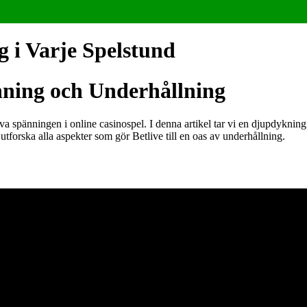
 i Varje Spelstund
nning och Underhållning
eva spänningen i online casinospel. I denna artikel tar vi en djupdykning 
s utforska alla aspekter som gör Betlive till en oas av underhållning.