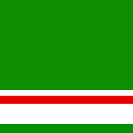
DIGITAL
FALE CONOSCO