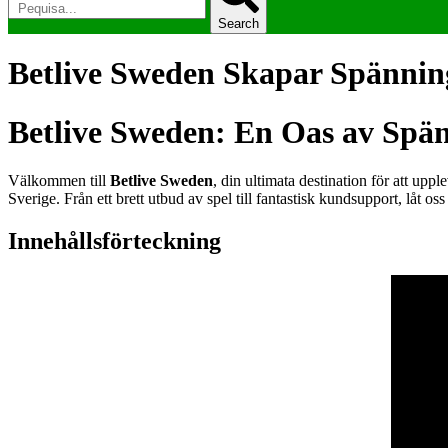
Search
Betlive Sweden Skapar Spänning
Betlive Sweden: En Oas av Spä
Välkommen till
Betlive Sweden
, din ultimata destination för att uppl
Sverige. Från ett brett utbud av spel till fantastisk kundsupport, låt os
Innehållsförteckning