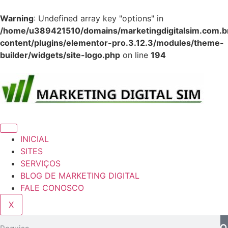
Warning
: Undefined array key "options" in
/home/u389421510/domains/marketingdigitalsim.com.br
content/plugins/elementor-pro.3.12.3/modules/theme-
builder/widgets/site-logo.php
on line
194
INICIAL
SITES
SERVIÇOS
BLOG DE MARKETING DIGITAL
FALE CONOSCO
X