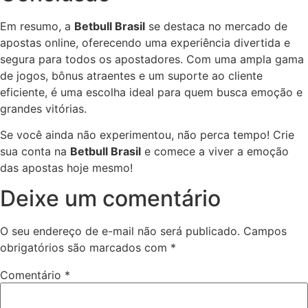
Em resumo, a
Betbull Brasil
se destaca no mercado de
apostas online, oferecendo uma experiência divertida e
segura para todos os apostadores. Com uma ampla gama
de jogos, bônus atraentes e um suporte ao cliente
eficiente, é uma escolha ideal para quem busca emoção e
grandes vitórias.
Se você ainda não experimentou, não perca tempo! Crie
sua conta na
Betbull Brasil
e comece a viver a emoção
das apostas hoje mesmo!
Deixe um comentário
O seu endereço de e-mail não será publicado.
Campos
obrigatórios são marcados com
*
Comentário
*