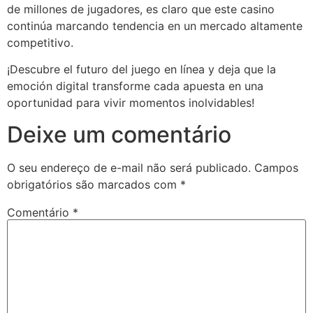
de millones de jugadores, es claro que este casino
continúa marcando tendencia en un mercado altamente
competitivo.
¡Descubre el futuro del juego en línea y deja que la
emoción digital transforme cada apuesta en una
oportunidad para vivir momentos inolvidables!
Deixe um comentário
O seu endereço de e-mail não será publicado.
Campos
obrigatórios são marcados com
*
Comentário
*