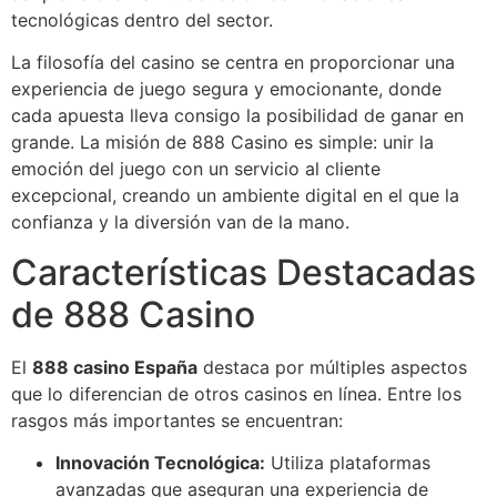
tecnológicas dentro del sector.
La filosofía del casino se centra en proporcionar una
experiencia de juego segura y emocionante, donde
cada apuesta lleva consigo la posibilidad de ganar en
grande. La misión de 888 Casino es simple: unir la
emoción del juego con un servicio al cliente
excepcional, creando un ambiente digital en el que la
confianza y la diversión van de la mano.
Características Destacadas
de 888 Casino
El
888 casino España
destaca por múltiples aspectos
que lo diferencian de otros casinos en línea. Entre los
rasgos más importantes se encuentran:
Innovación Tecnológica:
Utiliza plataformas
avanzadas que aseguran una experiencia de