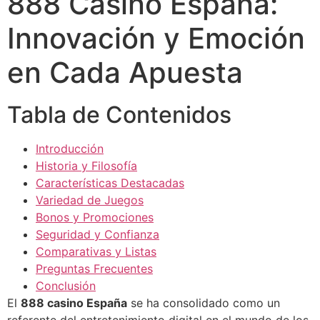
888 Casino España:
Innovación y Emoción
en Cada Apuesta
Tabla de Contenidos
Introducción
Historia y Filosofía
Características Destacadas
Variedad de Juegos
Bonos y Promociones
Seguridad y Confianza
Comparativas y Listas
Preguntas Frecuentes
Conclusión
El
888 casino España
se ha consolidado como un
referente del entretenimiento digital en el mundo de los