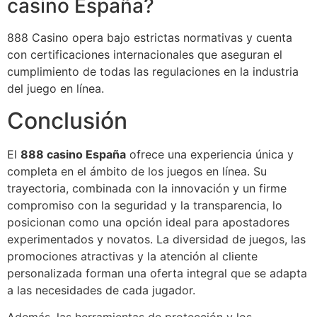
casino España?
888 Casino opera bajo estrictas normativas y cuenta
con certificaciones internacionales que aseguran el
cumplimiento de todas las regulaciones en la industria
del juego en línea.
Conclusión
El
888 casino España
ofrece una experiencia única y
completa en el ámbito de los juegos en línea. Su
trayectoria, combinada con la innovación y un firme
compromiso con la seguridad y la transparencia, lo
posicionan como una opción ideal para apostadores
experimentados y novatos. La diversidad de juegos, las
promociones atractivas y la atención al cliente
personalizada forman una oferta integral que se adapta
a las necesidades de cada jugador.