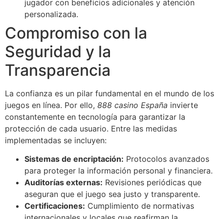
jugador con beneficios adicionales y atención
personalizada.
Compromiso con la
Seguridad y la
Transparencia
La confianza es un pilar fundamental en el mundo de los
juegos en línea. Por ello,
888 casino España
invierte
constantemente en tecnología para garantizar la
protección de cada usuario. Entre las medidas
implementadas se incluyen:
Sistemas de encriptación:
Protocolos avanzados
para proteger la información personal y financiera.
Auditorías externas:
Revisiones periódicas que
aseguran que el juego sea justo y transparente.
Certificaciones:
Cumplimiento de normativas
internacionales y locales que reafirman la