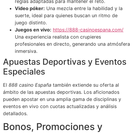
reglas adaptadas para mantener el reto.
Video póker:
Una mezcla entre la habilidad y la
suerte, ideal para quienes buscan un ritmo de
juego distinto.
Juegos en vivo:
https://888-casinoespana.com/
Una experiencia realista con crupieres
profesionales en directo, generando una atmósfera
inmersiva.
Apuestas Deportivas y Eventos
Especiales
El
888 casino España
también extiende su oferta al
ámbito de las apuestas deportivas. Los aficionados
pueden apostar en una amplia gama de disciplinas y
eventos en vivo con cuotas actualizadas y análisis
detallados.
Bonos, Promociones y