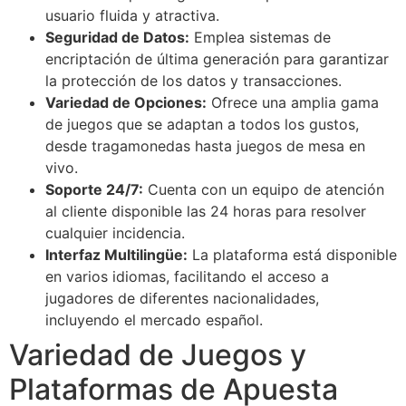
usuario fluida y atractiva.
Seguridad de Datos:
Emplea sistemas de
encriptación de última generación para garantizar
la protección de los datos y transacciones.
Variedad de Opciones:
Ofrece una amplia gama
de juegos que se adaptan a todos los gustos,
desde tragamonedas hasta juegos de mesa en
vivo.
Soporte 24/7:
Cuenta con un equipo de atención
al cliente disponible las 24 horas para resolver
cualquier incidencia.
Interfaz Multilingüe:
La plataforma está disponible
en varios idiomas, facilitando el acceso a
jugadores de diferentes nacionalidades,
incluyendo el mercado español.
Variedad de Juegos y
Plataformas de Apuesta