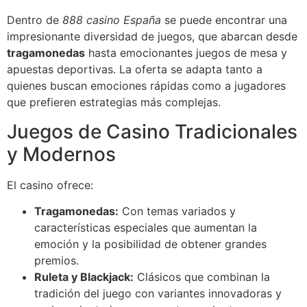
Dentro de
888 casino España
se puede encontrar una
impresionante diversidad de juegos, que abarcan desde
tragamonedas
hasta emocionantes juegos de mesa y
apuestas deportivas. La oferta se adapta tanto a
quienes buscan emociones rápidas como a jugadores
que prefieren estrategias más complejas.
Juegos de Casino Tradicionales
y Modernos
El casino ofrece:
Tragamonedas:
Con temas variados y
características especiales que aumentan la
emoción y la posibilidad de obtener grandes
premios.
Ruleta y Blackjack:
Clásicos que combinan la
tradición del juego con variantes innovadoras y