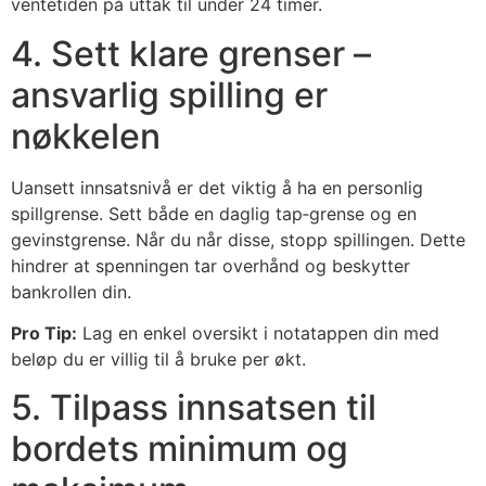
ventetiden på uttak til under 24 timer.
4. Sett klare grenser –
ansvarlig spilling er
nøkkelen
Uansett innsatsnivå er det viktig å ha en personlig
spillgrense. Sett både en daglig tap‑grense og en
gevinstgrense. Når du når disse, stopp spillingen. Dette
hindrer at spenningen tar overhånd og beskytter
bankrollen din.
Pro Tip:
Lag en enkel oversikt i notatappen din med
beløp du er villig til å bruke per økt.
5. Tilpass innsatsen til
bordets minimum og