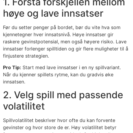
1. Forstå forskjellen mellom
høye og lave innsatser
Før du setter penger på bordet, bør du vite hva som
kjennetegner hver innsatsnivå. Høye innsatser gir
raskere gevinstpotensial, men også høyere risiko. Lave
innsatser forlenger spilltiden og gir flere muligheter til å
finjustere strategien.
Pro Tip:
Start med lave innsatser i en ny spillvariant.
Når du kjenner spillets rytme, kan du gradvis øke
innsatsen.
2. Velg spill med passende
volatilitet
Spillvolatilitet beskriver hvor ofte du kan forvente
gevinster og hvor store de er. Høy volatilitet betyr