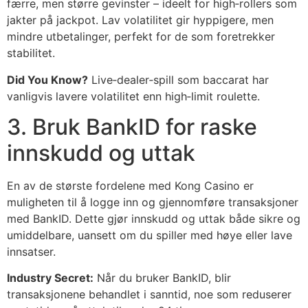
færre, men større gevinster – ideelt for high‑rollers som
jakter på jackpot. Lav volatilitet gir hyppigere, men
mindre utbetalinger, perfekt for de som foretrekker
stabilitet.
Did You Know?
Live‑dealer‑spill som baccarat har
vanligvis lavere volatilitet enn high‑limit roulette.
3. Bruk BankID for raske
innskudd og uttak
En av de største fordelene med Kong Casino er
muligheten til å logge inn og gjennomføre transaksjoner
med BankID. Dette gjør innskudd og uttak både sikre og
umiddelbare, uansett om du spiller med høye eller lave
innsatser.
Industry Secret:
Når du bruker BankID, blir
transaksjonene behandlet i sanntid, noe som reduserer