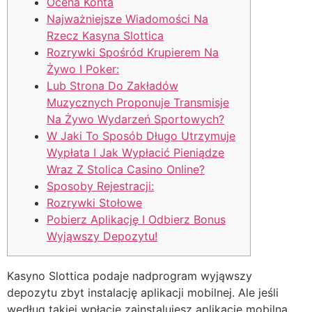
Ocena Konta
Najważniejsze Wiadomości Na
Rzecz Kasyna Slottica
Rozrywki Spośród Krupierem Na
Żywo I Poker:
Lub Strona Do Zakładów
Muzycznych Proponuje Transmisje
Na Żywo Wydarzeń Sportowych?
W Jaki To Sposób Długo Utrzymuje
Wypłata I Jak Wypłacić Pieniądze
Wraz Z Stolica Casino Online?
Sposoby Rejestracji:
Rozrywki Stołowe
Pobierz Aplikację I Odbierz Bonus
Wyjąwszy Depozytu!
Kasyno Slottica podaje nadprogram wyjąwszy
depozytu zbyt instalację aplikacji mobilnej. Ale jeśli
według takiej wpłacie zainstalujesz aplikację mobilną,