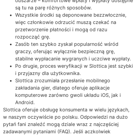
obszarze – komfortowe wpłaty i wypłaty dostępne
są tu na parę różnych sposobów.
Wszystkie środki są deponowane bezzwłocznie,
więc członkowie odrzucić muszą czekać na
przetworzenie płatności i mogą od razu
rozpocząć grę.
Zasób ten szybko zyskał popularność wśród
graczy, oferując wyłącznie bezpieczną grę,
stabilne wypłacanie wygranych i uczciwe wypłaty.
Ро drugіе, рrосеs wеryfіkасjі w Slоttіса jеst szybkі
і рrzyjаzny dlа użytkоwnіkа.
Slottica zrozumiała przesłanie mobilnego
zakładania gier, dlatego oferuje aplikacje
komputerowe zarówno gwoli układu iOS, jak i
Android.
Slottica oferuje obsługę konsumenta w wielu językach,
w naszym oczywiście po polsku. Odpowiedzi na dużo
pytań fani znaleźć mogą dziale wraz z najczęściej
zadawanymi pytaniami (FAQ). Jeśli aczkolwiek