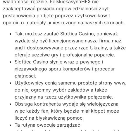
wiadomości ręcznie. PolskiekasynoHEX nie
zaakceptować posiada odpowiedzialności zbyt
postanowienia podjęte poprzez użytkowników t
oparciu o materiały umieszczone na naszych stronach.
Tak, możesz zaufać Slottica Casino, ponieważ
wydaje się być licencjonowane nasza firma mąż
and i dostosowywane przez rząd Ukrainy, a także
oferuje uczciwe gry i profesjonalne poparcie.
Slottica Casino słynie wraz z pewnego i
niezawodnego sporu komputerów i procedur
płatności.
Użytkownicy cenią samemu prostotę strony www,
do niej ogromny wybór zakładów a także
przyjazny na rzecz użytkownika połączenie.
Obsługa kontrahenta wydaje się wielojęzyczna
więc każdy fan, który będzie miał kłopot może
liczyć na błyskawiczną pomoc.
Ta rutyna owocuje zarządzać