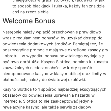
umiejętności w grach stołowych, takowych w jaki
to sposób blackjack i ruletka, każdy fan znajdzie
coś na rzecz siebie.
Welcome Bonus
Następnie należy wpłacić przechowanie prawidłowo
wraz z regulaminem bonusów, by uzyskać dostęp do
odwiedzenia dodatkowych środków. Pamiętaj też, że
poszczególne promocje mają swe określone zasady gry
i obrotu – w wypadku bonusu powitalnego wydaje się
być owo obrót 45x. Kasyno Slottica, pomimo kilkunastu
zauważalnych niedoskonałości, w który sposób
niedopracowane kasyno w klasy mobilnej oraz limity w
płatnościach, należy do światowej czołówki.
Kasyno Slottica to 1 spośród najbardziej ekscytujących
obszarów do odwiedzenia uprawiania hazardu w
internecie. Slottica to nie zaakceptować jedynie
rewelacyjne kasyno, ale także serwis zakładów