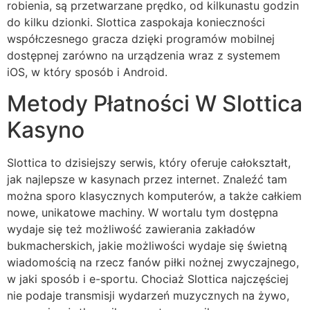
robienia, są przetwarzane prędko, od kilkunastu godzin
do kilku dzionki. Slottica zaspokaja konieczności
współczesnego gracza dzięki programów mobilnej
dostępnej zarówno na urządzenia wraz z systemem
iOS, w który sposób i Android.
Metody Płatności W Slottica
Kasyno
Slottica to dzisiejszy serwis, który oferuje całokształt,
jak najlepsze w kasynach przez internet. Znaleźć tam
można sporo klasycznych komputerów, a także całkiem
nowe, unikatowe machiny. W wortalu tym dostępna
wydaje się też możliwość zawierania zakładów
bukmacherskich, jakie możliwości wydaje się świetną
wiadomością na rzecz fanów piłki nożnej zwyczajnego,
w jaki sposób i e-sportu. Chociaż Slottica najczęściej
nie podaje transmisji wydarzeń muzycznych na żywo,