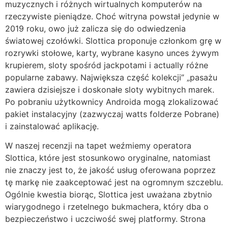
muzycznych i różnych wirtualnych komputerów na
rzeczywiste pieniądze. Choć witryna powstał jedynie w
2019 roku, owo już zalicza się do odwiedzenia
światowej czołówki. Slottica proponuje członkom grę w
rozrywki stołowe, karty, wybrane kasyno unces żywym
krupierem, sloty spośród jackpotami i actually różne
popularne zabawy. Największa część kolekcji” „pasażu
zawiera dzisiejsze i doskonałe sloty wybitnych marek.
Po pobraniu użytkownicy Androida mogą zlokalizować
pakiet instalacyjny (zazwyczaj watts folderze Pobrane)
i zainstalować aplikację.
W naszej recenzji na tapet weźmiemy operatora
Slottica, które jest stosunkowo oryginalne, natomiast
nie znaczy jest to, że jakość usług oferowana poprzez
tę markę nie zaakceptować jest na ogromnym szczeblu.
Ogólnie kwestia biorąc, Slottica jest uważana zbytnio
wiarygodnego i rzetelnego bukmachera, który dba o
bezpieczeństwo i uczciwość swej platformy. Strona