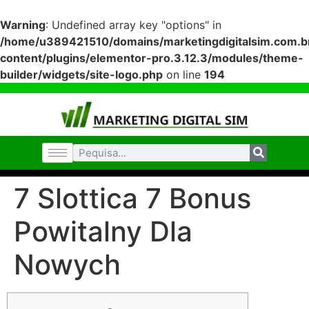
Warning
: Undefined array key "options" in
/home/u389421510/domains/marketingdigitalsim.com.br
content/plugins/elementor-pro.3.12.3/modules/theme-
builder/widgets/site-logo.php
on line
194
7 Slottica 7 Bonus
Powitalny Dla
Nowych