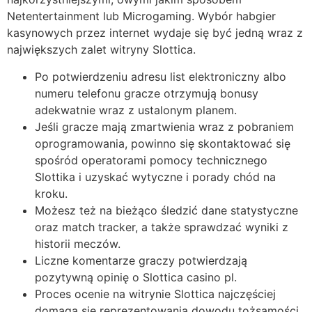
Netentertainment lub Microgaming. Wybór habgier
kasynowych przez internet wydaje się być jedną wraz z
największych zalet witryny Slottica.
Po potwierdzeniu adresu list elektroniczny albo
numeru telefonu gracze otrzymują bonusy
adekwatnie wraz z ustalonym planem.
Jeśli gracze mają zmartwienia wraz z pobraniem
oprogramowania, powinno się skontaktować się
spośród operatorami pomocy technicznego
Slottika i uzyskać wytyczne i porady chód na
kroku.
Możesz też na bieżąco śledzić dane statystyczne
oraz match tracker, a także sprawdzać wyniki z
historii meczów.
Liczne komentarze graczy potwierdzają
pozytywną opinię o Slottica casino pl.
Proces ocenie na witrynie Slottica najczęściej
domaga się reprezentowania dowodu tożsamości.