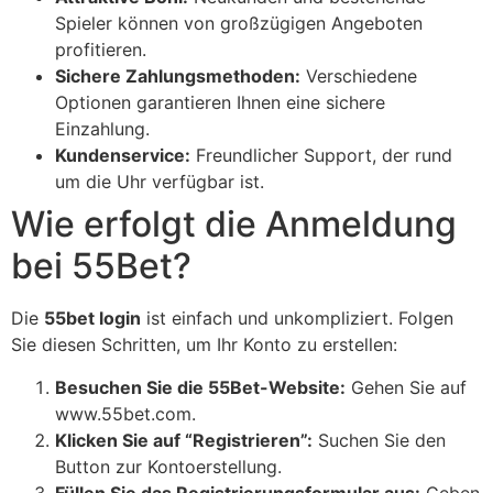
Spieler können von großzügigen Angeboten
profitieren.
Sichere Zahlungsmethoden:
Verschiedene
Optionen garantieren Ihnen eine sichere
Einzahlung.
Kundenservice:
Freundlicher Support, der rund
um die Uhr verfügbar ist.
Wie erfolgt die Anmeldung
bei 55Bet?
Die
55bet login
ist einfach und unkompliziert. Folgen
Sie diesen Schritten, um Ihr Konto zu erstellen:
Besuchen Sie die 55Bet-Website:
Gehen Sie auf
www.55bet.com.
Klicken Sie auf “Registrieren”:
Suchen Sie den
Button zur Kontoerstellung.
Füllen Sie das Registrierungsformular aus:
Geben