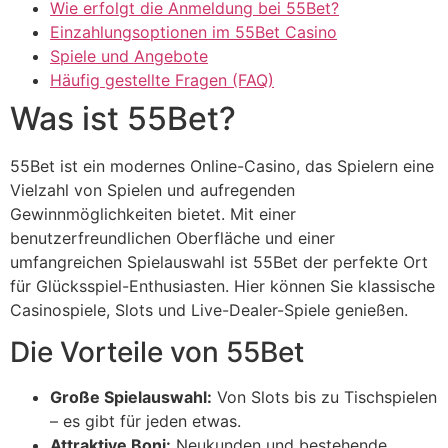
Wie erfolgt die Anmeldung bei 55Bet?
Einzahlungsoptionen im 55Bet Casino
Spiele und Angebote
Häufig gestellte Fragen (FAQ)
Was ist 55Bet?
55Bet ist ein modernes Online-Casino, das Spielern eine
Vielzahl von Spielen und aufregenden
Gewinnmöglichkeiten bietet. Mit einer
benutzerfreundlichen Oberfläche und einer
umfangreichen Spielauswahl ist 55Bet der perfekte Ort
für Glücksspiel-Enthusiasten. Hier können Sie klassische
Casinospiele, Slots und Live-Dealer-Spiele genießen.
Die Vorteile von 55Bet
Große Spielauswahl:
Von Slots bis zu Tischspielen
– es gibt für jeden etwas.
Attraktive Boni:
Neukunden und bestehende