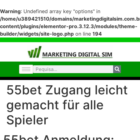
Warning
: Undefined array key "options" in
/home/u389421510/domains/marketingdigitalsim.com.br
content/plugins/elementor-pro.3.12.3/modules/theme-
builder/widgets/site-logo.php
on line
194
55bet Zugang leicht
gemacht für alle
Spieler
55bet Anmeldung: