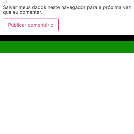
Salvar meus dados neste navegador para a próxima vez
que eu comentar.