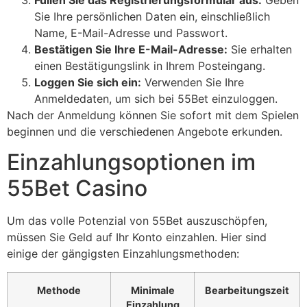
Sie Ihre persönlichen Daten ein, einschließlich
Name, E-Mail-Adresse und Passwort.
Bestätigen Sie Ihre E-Mail-Adresse:
Sie erhalten
einen Bestätigungslink in Ihrem Posteingang.
Loggen Sie sich ein:
Verwenden Sie Ihre
Anmeldedaten, um sich bei 55Bet einzuloggen.
Nach der Anmeldung können Sie sofort mit dem Spielen
beginnen und die verschiedenen Angebote erkunden.
Einzahlungsoptionen im
55Bet Casino
Um das volle Potenzial von 55Bet auszuschöpfen,
müssen Sie Geld auf Ihr Konto einzahlen. Hier sind
einige der gängigsten Einzahlungsmethoden:
Methode
Minimale
Bearbeitungszeit
Einzahlung