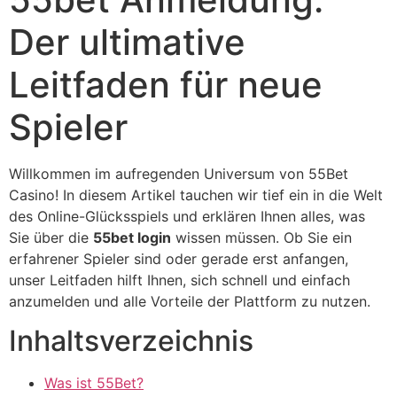
Der ultimative
Leitfaden für neue
Spieler
Willkommen im aufregenden Universum von 55Bet
Casino! In diesem Artikel tauchen wir tief ein in die Welt
des Online-Glücksspiels und erklären Ihnen alles, was
Sie über die
55bet login
wissen müssen. Ob Sie ein
erfahrener Spieler sind oder gerade erst anfangen,
unser Leitfaden hilft Ihnen, sich schnell und einfach
anzumelden und alle Vorteile der Plattform zu nutzen.
Inhaltsverzeichnis
Was ist 55Bet?