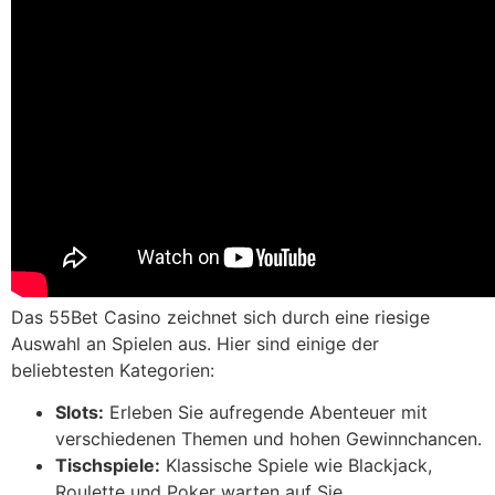
Das 55Bet Casino zeichnet sich durch eine riesige
Auswahl an Spielen aus. Hier sind einige der
beliebtesten Kategorien:
Slots:
Erleben Sie aufregende Abenteuer mit
verschiedenen Themen und hohen Gewinnchancen.
Tischspiele:
Klassische Spiele wie Blackjack,
Roulette und Poker warten auf Sie.