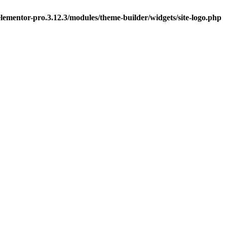
ementor-pro.3.12.3/modules/theme-builder/widgets/site-logo.php