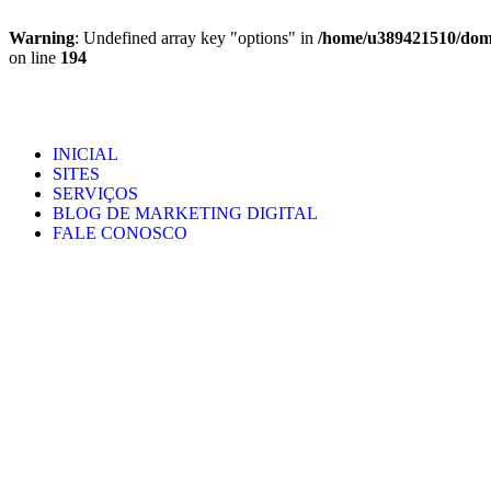
Warning
: Undefined array key "options" in
/home/u389421510/domai
on line
194
INICIAL
SITES
SERVIÇOS
BLOG DE MARKETING DIGITAL
FALE CONOSCO