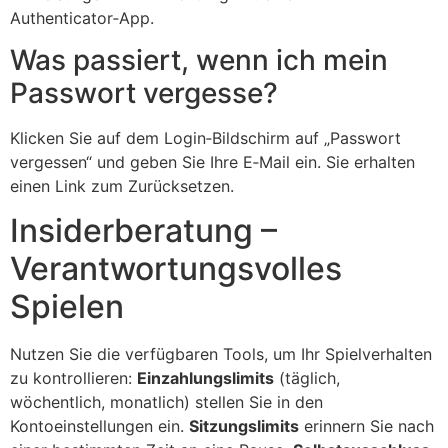
Authenticator‑App.
Was passiert, wenn ich mein
Passwort vergesse?
Klicken Sie auf dem Login‑Bildschirm auf „Passwort
vergessen“ und geben Sie Ihre E‑Mail ein. Sie erhalten
einen Link zum Zurücksetzen.
Insiderberatung –
Verantwortungsvolles
Spielen
Nutzen Sie die verfügbaren Tools, um Ihr Spielverhalten
zu kontrollieren:
Einzahlungslimits
(täglich,
wöchentlich, monatlich) stellen Sie in den
Kontoeinstellungen ein.
Sitzungslimits
erinnern Sie nach