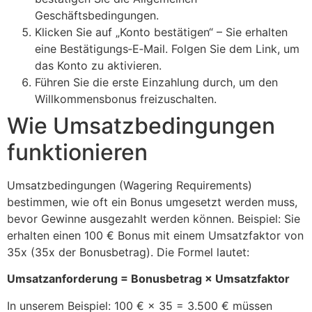
Geschäftsbedingungen.
Klicken Sie auf „Konto bestätigen“ – Sie erhalten
eine Bestätigungs‑E‑Mail. Folgen Sie dem Link, um
das Konto zu aktivieren.
Führen Sie die erste Einzahlung durch, um den
Willkommensbonus freizuschalten.
Wie Umsatzbedingungen
funktionieren
Umsatzbedingungen (Wagering Requirements)
bestimmen, wie oft ein Bonus umgesetzt werden muss,
bevor Gewinne ausgezahlt werden können. Beispiel: Sie
erhalten einen 100 € Bonus mit einem Umsatzfaktor von
35x (35x der Bonusbetrag). Die Formel lautet:
Umsatzanforderung = Bonusbetrag × Umsatzfaktor
In unserem Beispiel: 100 € × 35 = 3.500 € müssen