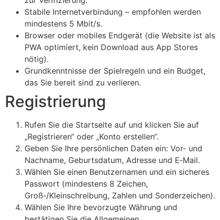
Stabile Internetverbindung – empfohlen werden
mindestens 5 Mbit/s.
Browser oder mobiles Endgerät (die Website ist als
PWA optimiert, kein Download aus App Stores
nötig).
Grundkenntnisse der Spielregeln und ein Budget,
das Sie bereit sind zu verlieren.
Registrierung
Rufen Sie die Startseite auf und klicken Sie auf
„Registrieren“ oder „Konto erstellen“.
Geben Sie Ihre persönlichen Daten ein: Vor- und
Nachname, Geburtsdatum, Adresse und E‑Mail.
Wählen Sie einen Benutzernamen und ein sicheres
Passwort (mindestens 8 Zeichen,
Groß‑/Kleinschreibung, Zahlen und Sonderzeichen).
Wählen Sie Ihre bevorzugte Währung und
bestätigen Sie die Allgemeinen