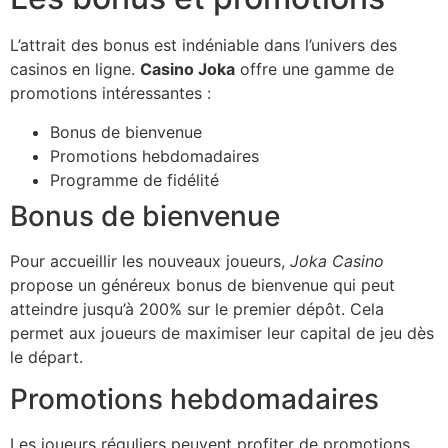
L’attrait des bonus est indéniable dans l’univers des
casinos en ligne.
Casino Joka
offre une gamme de
promotions intéressantes :
Bonus de bienvenue
Promotions hebdomadaires
Programme de fidélité
Bonus de bienvenue
Pour accueillir les nouveaux joueurs,
Joka Casino
propose un généreux bonus de bienvenue qui peut
atteindre jusqu’à 200% sur le premier dépôt. Cela
permet aux joueurs de maximiser leur capital de jeu dès
le départ.
Promotions hebdomadaires
Les joueurs réguliers peuvent profiter de promotions