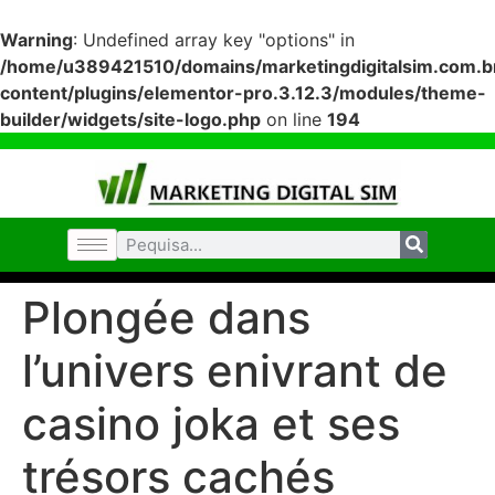
Warning
: Undefined array key "options" in
/home/u389421510/domains/marketingdigitalsim.com.br
content/plugins/elementor-pro.3.12.3/modules/theme-
builder/widgets/site-logo.php
on line
194
Plongée dans
l’univers enivrant de
casino joka et ses
trésors cachés