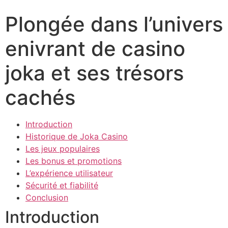
Plongée dans l’univers
enivrant de casino
joka et ses trésors
cachés
Introduction
Historique de Joka Casino
Les jeux populaires
Les bonus et promotions
L’expérience utilisateur
Sécurité et fiabilité
Conclusion
Introduction