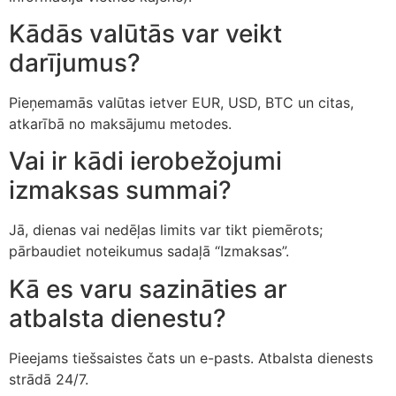
Kādās valūtās var veikt
darījumus?
Pieņemamās valūtas ietver EUR, USD, BTC un citas,
atkarībā no maksājumu metodes.
Vai ir kādi ierobežojumi
izmaksas summai?
Jā, dienas vai nedēļas limits var tikt piemērots;
pārbaudiet noteikumus sadaļā “Izmaksas”.
Kā es varu sazināties ar
atbalsta dienestu?
Pieejams tiešsaistes čats un e-pasts. Atbalsta dienests
strādā 24/7.