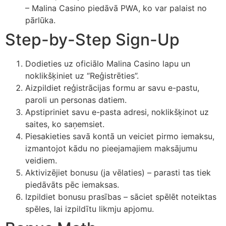
– Malina Casino piedāvā PWA, ko var palaist no
pārlūka.
Step-by-Step Sign-Up
Dodieties uz oficiālo Malina Casino lapu un
noklikšķiniet uz “Reģistrēties”.
Aizpildiet reģistrācijas formu ar savu e-pastu,
paroli un personas datiem.
Apstipriniet savu e-pasta adresi, noklikšķinot uz
saites, ko saņemsiet.
Piesakieties savā kontā un veiciet pirmo iemaksu,
izmantojot kādu no pieejamajiem maksājumu
veidiem.
Aktivizējiet bonusu (ja vēlaties) – parasti tas tiek
piedāvāts pēc iemaksas.
Izpildiet bonusu prasības – sāciet spēlēt noteiktas
spēles, lai izpildītu likmju apjomu.