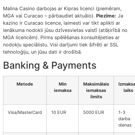
Malina Casino darbojas ar Kipras licenci (piemēram,
MGA vai Curacao – pārbaudiet aktuālo).
Piezīme:
Ja
kazino ir Curacao licence, laimesti var tikt aplikti ar
ienākuma nodokli jūsu dzīvesvietas valstī (atšķirībā no
MGA licencēm). Pirms spēlēšanas konsultējieties ar
nodokļu speciālistu. Visi darījumi tiek šifrēti ar SSL
tehnoloģiju, un jūsu dati ir drošībā.
Banking & Payments
Metode
Min
Maksimālais
Izmaks
iemaksa
iemaksas
laiks
limits
Visa/MasterCard
10 EUR
5000 EUR
1-3
darba
dienas