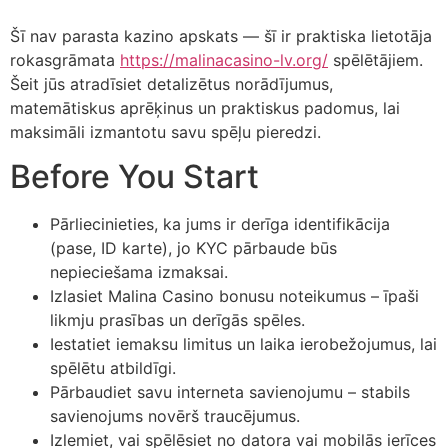
Šī nav parasta kazino apskats — šī ir praktiska lietotāja
rokasgrāmata
https://malinacasino-lv.org/
spēlētājiem.
Šeit jūs atradīsiet detalizētus norādījumus,
matemātiskus aprēķinus un praktiskus padomus, lai
maksimāli izmantotu savu spēļu pieredzi.
Before You Start
Pārliecinieties, ka jums ir derīga identifikācija
(pase, ID karte), jo KYC pārbaude būs
nepieciešama izmaksai.
Izlasiet Malina Casino bonusu noteikumus – īpaši
likmju prasības un derīgās spēles.
Iestatiet iemaksu limitus un laika ierobežojumus, lai
spēlētu atbildīgi.
Pārbaudiet savu interneta savienojumu – stabils
savienojums novērš traucējumus.
Izlemiet, vai spēlēsiet no datora vai mobilās ierīces