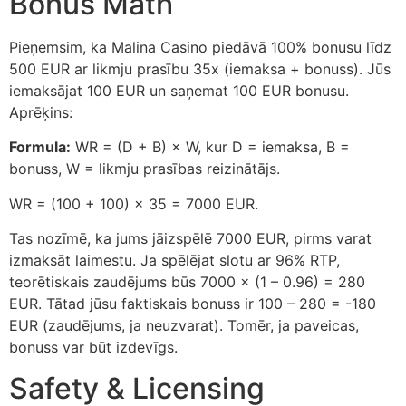
Bonus Math
Pieņemsim, ka Malina Casino piedāvā 100% bonusu līdz
500 EUR ar likmju prasību 35x (iemaksa + bonuss). Jūs
iemaksājat 100 EUR un saņemat 100 EUR bonusu.
Aprēķins:
Formula:
WR = (D + B) × W, kur D = iemaksa, B =
bonuss, W = likmju prasības reizinātājs.
WR = (100 + 100) × 35 = 7000 EUR.
Tas nozīmē, ka jums jāizspēlē 7000 EUR, pirms varat
izmaksāt laimestu. Ja spēlējat slotu ar 96% RTP,
teorētiskais zaudējums būs 7000 × (1 – 0.96) = 280
EUR. Tātad jūsu faktiskais bonuss ir 100 – 280 = -180
EUR (zaudējums, ja neuzvarat). Tomēr, ja paveicas,
bonuss var būt izdevīgs.
Safety & Licensing