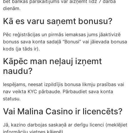
bet bankas pārskaitījums var aizņemt līdz 7 darba
dienām.
Kā es varu saņemt bonusu?
Pēc reģistrācijas un pirmās iemaksas jums jāaktivizē
bonuss sava konta sadaļā “Bonusi” vai jāievada bonusa
kods (ja tāds ir).
Kāpēc man neļauj izņemt
naudu?
Iespējams, neesat izpildījis bonusa likmju prasības vai
nav veikta KYC pārbaude. Pārbaudiet sava konta
statusu.
Vai Malina Casino ir licencēts?
Jā, kazino darbojas saskaņā ar derīgu licenci (meklējiet
informāciju vietnes kājenē).