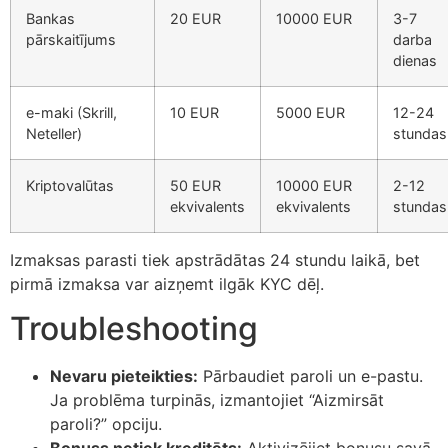
Bankas
20 EUR
10000 EUR
3-7
pārskaitījums
darba
dienas
e-maki (Skrill,
10 EUR
5000 EUR
12-24
Neteller)
stundas
Kriptovalūtas
50 EUR
10000 EUR
2-12
ekvivalents
ekvivalents
stundas
Izmaksas parasti tiek apstrādātas 24 stundu laikā, bet
pirmā izmaksa var aizņemt ilgāk KYC dēļ.
Troubleshooting
Nevaru pieteikties:
Pārbaudiet paroli un e-pastu.
Ja problēma turpinās, izmantojiet “Aizmirsāt
paroli?” opciju.