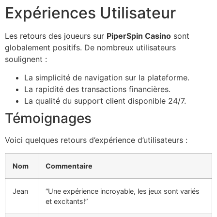
Expériences Utilisateur
Les retours des joueurs sur
PiperSpin Casino
sont
globalement positifs. De nombreux utilisateurs
soulignent :
La simplicité de navigation sur la plateforme.
La rapidité des transactions financières.
La qualité du support client disponible 24/7.
Témoignages
Voici quelques retours d’expérience d’utilisateurs :
Nom
Commentaire
Jean
“Une expérience incroyable, les jeux sont variés
et excitants!”