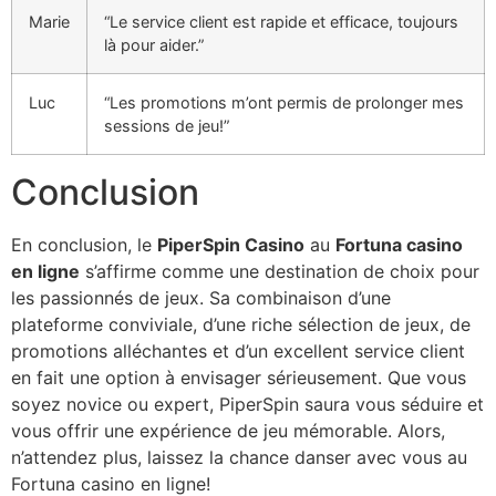
Marie
“Le service client est rapide et efficace, toujours
là pour aider.”
Luc
“Les promotions m’ont permis de prolonger mes
sessions de jeu!”
Conclusion
En conclusion, le
PiperSpin Casino
au
Fortuna casino
en ligne
s’affirme comme une destination de choix pour
les passionnés de jeux. Sa combinaison d’une
plateforme conviviale, d’une riche sélection de jeux, de
promotions alléchantes et d’un excellent service client
en fait une option à envisager sérieusement. Que vous
soyez novice ou expert, PiperSpin saura vous séduire et
vous offrir une expérience de jeu mémorable. Alors,
n’attendez plus, laissez la chance danser avec vous au
Fortuna casino en ligne!