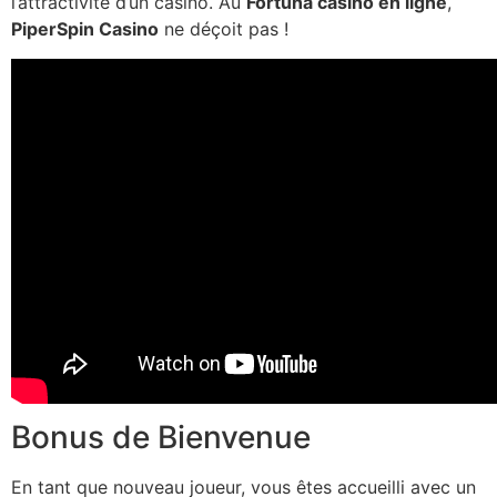
l’attractivité d’un casino. Au
Fortuna casino en ligne
,
PiperSpin Casino
ne déçoit pas !
Bonus de Bienvenue
En tant que nouveau joueur, vous êtes accueilli avec un