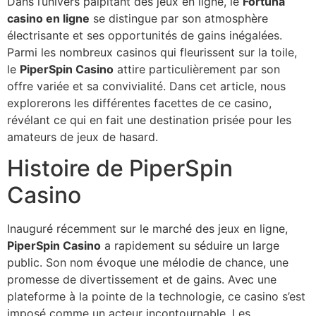
Dans l’univers palpitant des jeux en ligne, le
Fortuna
casino en ligne
se distingue par son atmosphère
électrisante et ses opportunités de gains inégalées.
Parmi les nombreux casinos qui fleurissent sur la toile,
le
PiperSpin Casino
attire particulièrement par son
offre variée et sa convivialité. Dans cet article, nous
explorerons les différentes facettes de ce casino,
révélant ce qui en fait une destination prisée pour les
amateurs de jeux de hasard.
Histoire de PiperSpin
Casino
Inauguré récemment sur le marché des jeux en ligne,
PiperSpin Casino
a rapidement su séduire un large
public. Son nom évoque une mélodie de chance, une
promesse de divertissement et de gains. Avec une
plateforme à la pointe de la technologie, ce casino s’est
imposé comme un acteur incontournable. Les