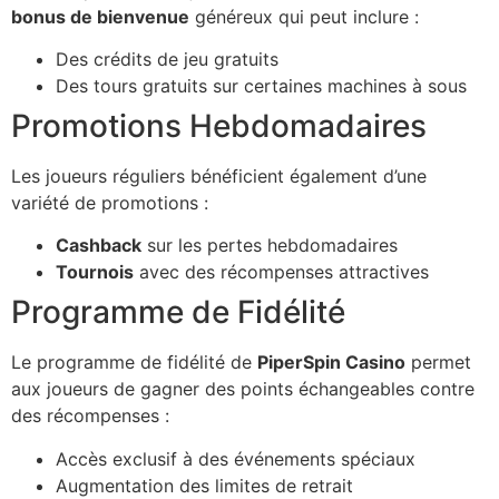
bonus de bienvenue
généreux qui peut inclure :
Des crédits de jeu gratuits
Des tours gratuits sur certaines machines à sous
Promotions Hebdomadaires
Les joueurs réguliers bénéficient également d’une
variété de promotions :
Cashback
sur les pertes hebdomadaires
Tournois
avec des récompenses attractives
Programme de Fidélité
Le programme de fidélité de
PiperSpin Casino
permet
aux joueurs de gagner des points échangeables contre
des récompenses :
Accès exclusif à des événements spéciaux
Augmentation des limites de retrait