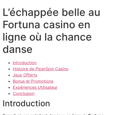
L’échappée belle au
Fortuna casino en
ligne où la chance
danse
Introduction
Histoire de PiperSpin Casino
Jeux Offerts
Bonus et Promotions
Expériences Utilisateur
Conclusion
Introduction