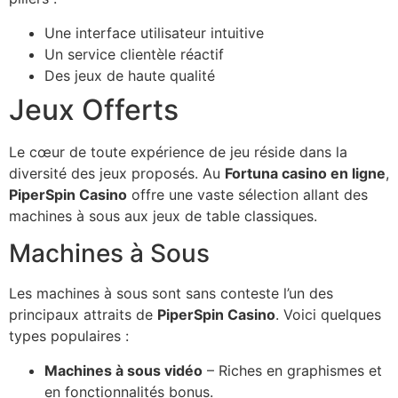
Une interface utilisateur intuitive
Un service clientèle réactif
Des jeux de haute qualité
Jeux Offerts
Le cœur de toute expérience de jeu réside dans la
diversité des jeux proposés. Au
Fortuna casino en ligne
,
PiperSpin Casino
offre une vaste sélection allant des
machines à sous aux jeux de table classiques.
Machines à Sous
Les machines à sous sont sans conteste l’un des
principaux attraits de
PiperSpin Casino
. Voici quelques
types populaires :
Machines à sous vidéo
– Riches en graphismes et
en fonctionnalités bonus.