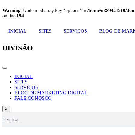
Warning
: Undefined array key "options" in
/home/u389421510/domai
on line
194
Ir
para
INICIAL
SITES
SERVIÇOS
BLOG DE MARK
o
conteúdo
DIVISÃO
INICIAL
SITES
SERVIÇOS
BLOG DE MARKETING DIGITAL
FALE CONOSCO
X