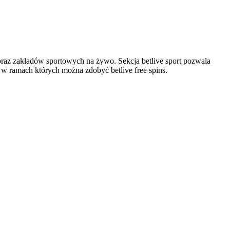
oraz zakładów sportowych na żywo. Sekcja betlive sport pozwala
, w ramach których można zdobyć betlive free spins.