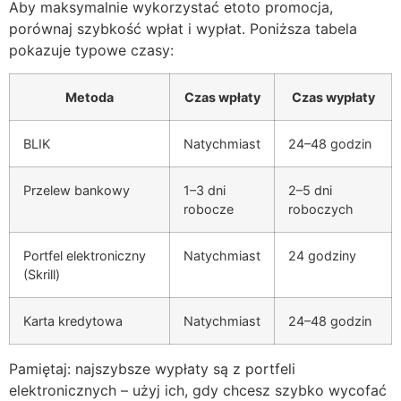
Aby maksymalnie wykorzystać etoto promocja,
porównaj szybkość wpłat i wypłat. Poniższa tabela
pokazuje typowe czasy:
Metoda
Czas wpłaty
Czas wypłaty
BLIK
Natychmiast
24–48 godzin
Przelew bankowy
1–3 dni
2–5 dni
robocze
roboczych
Portfel elektroniczny
Natychmiast
24 godziny
(Skrill)
Karta kredytowa
Natychmiast
24–48 godzin
Pamiętaj: najszybsze wypłaty są z portfeli
elektronicznych – użyj ich, gdy chcesz szybko wycofać