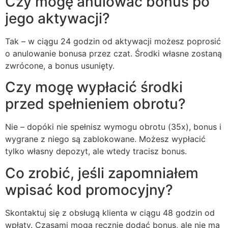
Czy mogę anulować bonus po
jego aktywacji?
Tak – w ciągu 24 godzin od aktywacji możesz poprosić
o anulowanie bonusa przez czat. Środki własne zostaną
zwrócone, a bonus usunięty.
Czy mogę wypłacić środki
przed spełnieniem obrotu?
Nie – dopóki nie spełnisz wymogu obrotu (35x), bonus i
wygrane z niego są zablokowane. Możesz wypłacić
tylko własny depozyt, ale wtedy tracisz bonus.
Co zrobić, jeśli zapomniałem
wpisać kod promocyjny?
Skontaktuj się z obsługą klienta w ciągu 48 godzin od
wpłaty. Czasami mogą ręcznie dodać bonus, ale nie ma