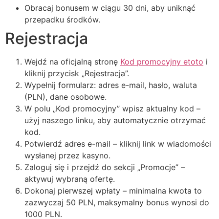
Obracaj bonusem w ciągu 30 dni, aby uniknąć
przepadku środków.
Rejestracja
Wejdź na oficjalną stronę
Kod promocyjny etoto
i
kliknij przycisk „Rejestracja”.
Wypełnij formularz: adres e-mail, hasło, waluta
(PLN), dane osobowe.
W polu „Kod promocyjny” wpisz aktualny kod –
użyj naszego linku, aby automatycznie otrzymać
kod.
Potwierdź adres e-mail – kliknij link w wiadomości
wysłanej przez kasyno.
Zaloguj się i przejdź do sekcji „Promocje” –
aktywuj wybraną ofertę.
Dokonaj pierwszej wpłaty – minimalna kwota to
zazwyczaj 50 PLN, maksymalny bonus wynosi do
1000 PLN.