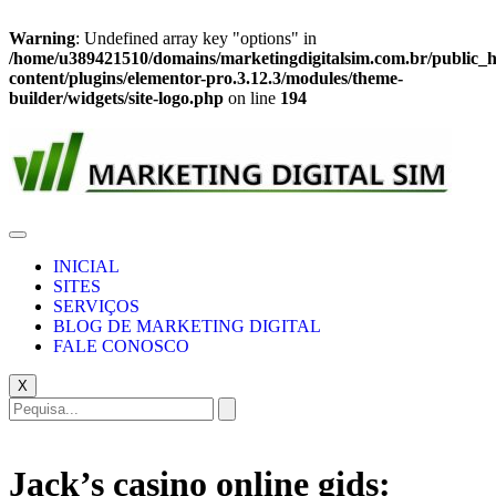
Warning
: Undefined array key "options" in
/home/u389421510/domains/marketingdigitalsim.com.br/public_
content/plugins/elementor-pro.3.12.3/modules/theme-
builder/widgets/site-logo.php
on line
194
INICIAL
SITES
SERVIÇOS
BLOG DE MARKETING DIGITAL
FALE CONOSCO
X
Jack’s casino online gids: