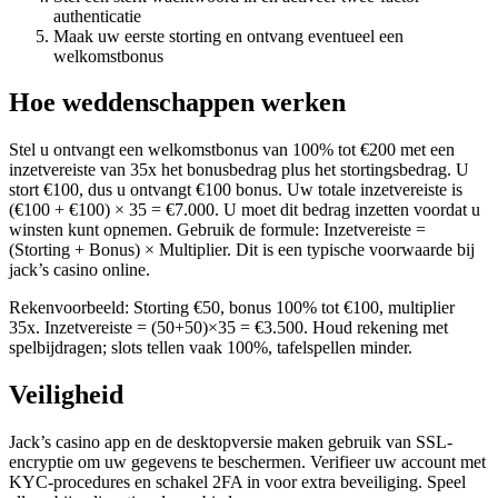
authenticatie
Maak uw eerste storting en ontvang eventueel een
welkomstbonus
Hoe weddenschappen werken
Stel u ontvangt een welkomstbonus van 100% tot €200 met een
inzetvereiste van 35x het bonusbedrag plus het stortingsbedrag. U
stort €100, dus u ontvangt €100 bonus. Uw totale inzetvereiste is
(€100 + €100) × 35 = €7.000. U moet dit bedrag inzetten voordat u
winsten kunt opnemen. Gebruik de formule: Inzetvereiste =
(Storting + Bonus) × Multiplier. Dit is een typische voorwaarde bij
jack’s casino online.
Rekenvoorbeeld: Storting €50, bonus 100% tot €100, multiplier
35x. Inzetvereiste = (50+50)×35 = €3.500. Houd rekening met
spelbijdragen; slots tellen vaak 100%, tafelspellen minder.
Veiligheid
Jack’s casino app en de desktopversie maken gebruik van SSL-
encryptie om uw gegevens te beschermen. Verifieer uw account met
KYC-procedures en schakel 2FA in voor extra beveiliging. Speel