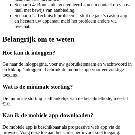
Scenario 4: Bonus niet gecrediteerd – neem contact op via e-
mail met bewijs van aanbieding.
Scenario 5: Technisch probleem – sluit de jack’s casino app
en herstart uw apparaat; meld het probleem anders via
livechat.
Belangrijk om te weten
Hoe kan ik inloggen?
Ga naar de inlogpagina, voer uw gebruikersnaam en wachtwoord in
en klik op ‘Inloggen’. Gebruik de mobiele app voor eenvoudige
toegang.
Wat is de minimale storting?
De minimale storting is afhankelijk van de betaalmethode, meestal
€10.
Kan ik de mobiele app downloaden?
De mobiele app is beschikbaar als progressive web app via de
browser. Voeg deze toe aan het startscherm voor snel toegang.