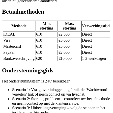
alleen bij gelicentieerde aanbieders.
Betaalmethoden
Min.
Max.
Methode
Verwerkingstijd
storting
storting
iDEAL
€10
€2.500
Direct
Visa
€10
€5.000
Direct
Mastercard
€10
€5.000
Direct
PayPal
€10
€2.000
Direct
Bankoverschrijving
€20
€10.000
1-3 werkdagen
Ondersteuningsgids
Het ondersteuningsteam is 24/7 bereikbaar.
Scenario 1: Vraag over inloggen – gebruik de ‘Wachtwoord
vergeten’ link of neem contact op via livechat.
Scenario 2: Stortingsprobleem – controleer uw betaalmethode
en neem contact op met de klantenservice.
Scenario 3: Uitbetalingsvertraging – volg de stappen in het
insideradvies hieronder.