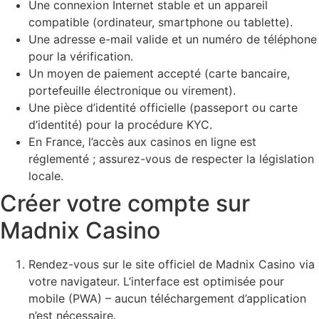
Une connexion Internet stable et un appareil
compatible (ordinateur, smartphone ou tablette).
Une adresse e-mail valide et un numéro de téléphone
pour la vérification.
Un moyen de paiement accepté (carte bancaire,
portefeuille électronique ou virement).
Une pièce d’identité officielle (passeport ou carte
d’identité) pour la procédure KYC.
En France, l’accès aux casinos en ligne est
réglementé ; assurez-vous de respecter la législation
locale.
Créer votre compte sur
Madnix Casino
Rendez-vous sur le site officiel de Madnix Casino via
votre navigateur. L’interface est optimisée pour
mobile (PWA) – aucun téléchargement d’application
n’est nécessaire.